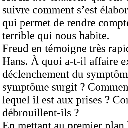
suivre comment s’est élabor
qui permet de rendre compte
terrible qui nous habite.
Freud en témoigne très rapi
Hans. À quoi a-t-il affaire
déclenchement du symptôme
symptôme surgit ? Comment 
lequel il est aux prises ? C
débrouillent-ils ?
En mettant au premier plan 