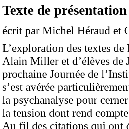
Texte de présentation
écrit par Michel Héraud et 
L’exploration des textes de
Alain Miller et d’élèves de 
prochaine Journée de l’Inst
s’est avérée particulièremen
la psychanalyse pour cerner 
la tension dont rend compte 
Au fil des citations qui ont