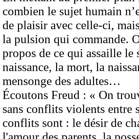
combien le sujet humain n’e
de plaisir avec celle-ci, ma
la pulsion qui commande. On
propos de ce qui assaille le s
naissance, la mort, la naiss
mensonge des adultes…
Écoutons Freud : « On trouv
sans conflits violents entre 
conflits sont : le désir de 
l'amour des parents, la poss