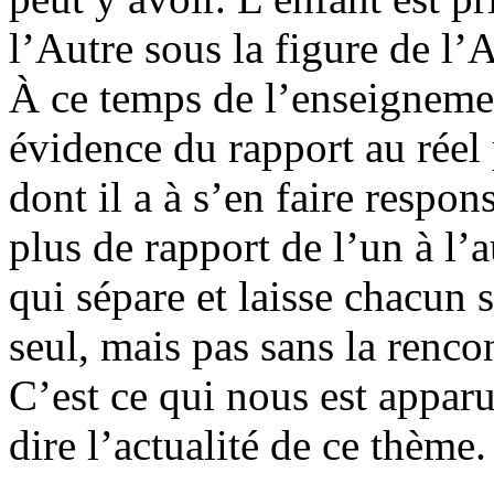
l’Autre sous la figure de l’A
À ce temps de l’enseigneme
évidence du rapport au réel 
dont il a à s’en faire respons
plus de rapport de l’un à l’a
qui sépare et laisse chacun s
seul, mais pas sans la renco
C’est ce qui nous est appar
dire l’actualité de ce thème.