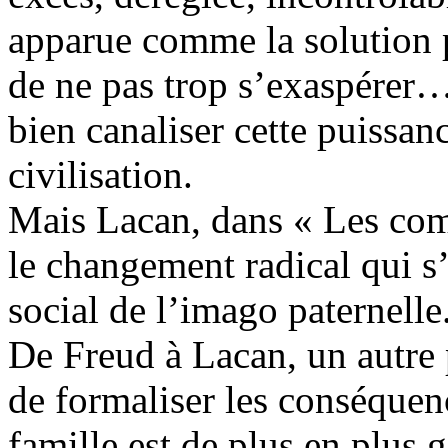
apparue comme la solution 
de ne pas trop s’exaspérer… 
bien canaliser cette puissanc
civilisation.
Mais Lacan, dans « Les comp
le changement radical qui s
social de l’imago paternelle
De Freud à Lacan, un autre 
de formaliser les conséquenc
famille est de plus en plus 