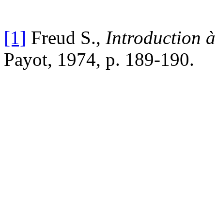
[1]
Freud S.,
Introduction à
Payot, 1974, p. 189-190.