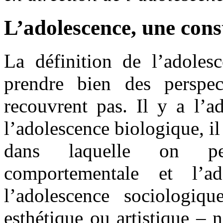
L’adolescence, une cons
La définition de l’adoles
prendre bien des perspect
recouvrent pas. Il y a l’a
l’adolescence biologique, i
dans laquelle on peu
comportementale et l’a
l’adolescence sociologiq
esthétique ou artistique –