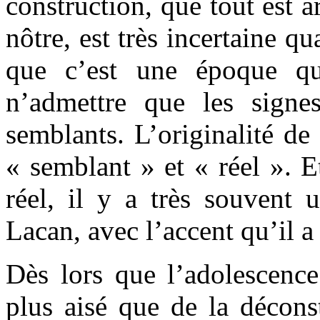
construction, que tout est ar
nôtre, est très incertaine qu
que c’est une époque qui
n’admettre que les signe
semblants. L’originalité de
« semblant » et « réel ». 
réel, il y a très souvent 
Lacan, avec l’accent qu’il a m
Dès lors que l’adolescence
plus aisé que de la décons