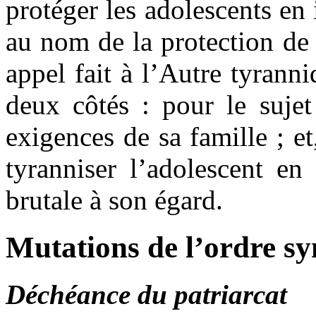
protéger les adolescents en 
au nom de la protection de
appel fait à l’Autre tyranni
deux côtés : pour le sujet
exigences de sa famille ; et
tyranniser l’adolescent en 
brutale à son égard.
Mutations de l’ordre s
Déchéance du patriarcat