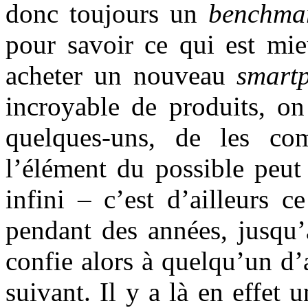
donc toujours un
benchma
pour savoir ce qui est mie
acheter un nouveau
smart
incroyable de produits, on
quelques-uns, de les com
l’élément du possible peut
infini – c’est d’ailleurs 
pendant des années, jusqu’
confie alors à quelqu’un d’
suivant. Il y a là en effet 