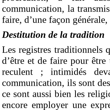
communication, la transmis
faire, d’une façon générale,
Destitution de la tradition
Les registres traditionnels 
d’être et de faire pour êt
reculent ; intimidés dev
communication, ils sont dest
ce sont aussi bien les religi
encore employer une expr