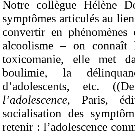
Notre collègue Hélène D
symptômes articulés au lien 
convertir en phénomènes 
alcoolisme – on connaît l
toxicomanie, elle met d
boulimie, la délinqua
d’adolescents, etc. (
l’adolescence
, Paris, édi
socialisation des symptôm
retenir : l’adolescence co