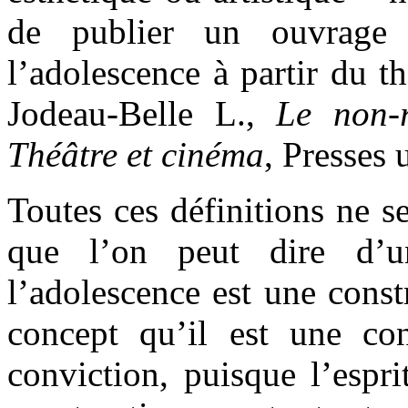
de publier un ouvrage 
l’adolescence à partir du 
Jodeau-Belle L.,
Le non-r
Théâtre et cinéma
, Presses 
Toutes ces définitions ne 
que l’on peut dire d’u
l’adolescence est une const
concept qu’il est une co
conviction, puisque l’espri