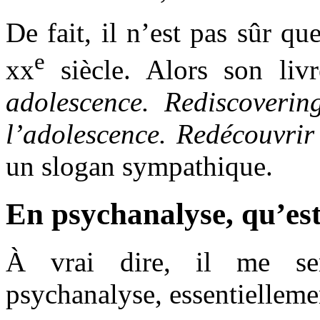
De fait, il n’est pas sûr qu
e
xx
siècle. Alors son livr
adolescence. Rediscoverin
l’adolescence. Redécouvrir
un slogan sympathique.
En psychanalyse, qu’est
À vrai dire, il me se
psychanalyse, essentiellemen