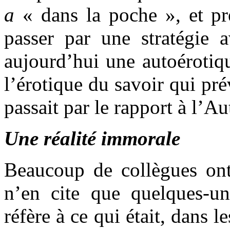
a
« dans la poche », et pr
passer par une stratégie a
aujourd’hui une autoérotiqu
l’érotique du savoir qui pr
passait par le rapport à l’Au
Une réalité immorale
Beaucoup de collègues ont 
n’en cite que quelques-u
réfère à ce qui était, dans le