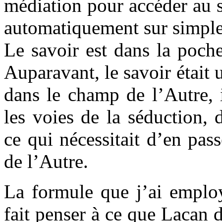
médiation pour accéder au s
automatiquement sur simple
Le savoir est dans la poche,
Auparavant, le savoir était u
dans le champ de l’Autre, il
les voies de la séduction, 
ce qui nécessitait d’en pass
de l’Autre.
La formule que j’ai empl
fait penser à ce que Lacan 