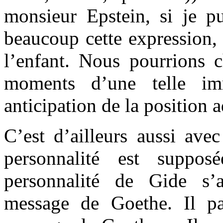
monsieur Epstein, si je pu
beaucoup cette expression,
l’enfant. Nous pourrions c
moments d’une telle i
anticipation de la position a
C’est d’ailleurs aussi ave
personnalité est suppos
personnalité de Gide s’a
message de Goethe. Il pa