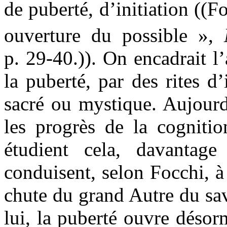
de puberté, d’initiation (
ouverture du possible »,
p. 29-40.)). On encadrait l
la puberté, par des rites d’
sacré ou mystique. Aujourd
les progrès de la cognitio
étudient cela, davantage
conduisent, selon Focchi, à 
chute du grand Autre du sa
lui, la puberté ouvre désor