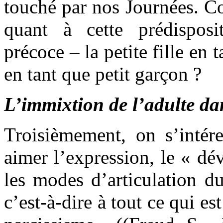
touché par nos Journées. 
quant à cette prédisposit
précoce – la petite fille en t
en tant que petit garçon ?
L’immixtion de l’adulte da
Troisièmement, on s’intére
aimer l’expression, le « dé
les modes d’articulation d
c’est-à-dire à tout ce qui es