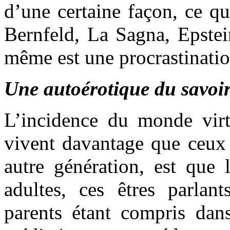
d’une certaine façon, ce q
Bernfeld, La Sagna, Epstei
même est une procrastination
Une autoérotique du savoi
L’incidence du monde virtu
vivent davantage que ceux
autre génération, est que 
adultes, ces êtres parlant
parents étant compris dans