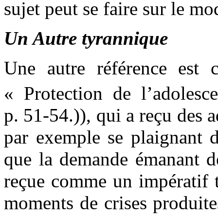
sujet peut se faire sur le 
Un Autre tyrannique
Une autre référence est 
« Protection de l’adoles
p. 51-54.)), qui a reçu des 
par exemple se plaignant de
que la demande émanant de 
reçue comme un impératif t
moments de crises produites