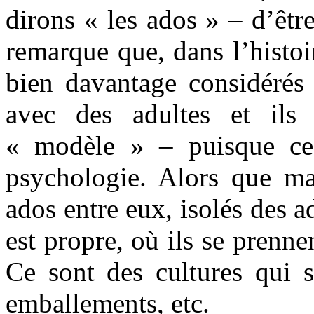
dirons « les ados » – d’êtr
remarque que, dans l’histoi
bien davantage considérés 
avec des adultes et ils
« modèle » – puisque ce 
psychologie. Alors que mai
ados entre eux, isolés des a
est propre, où ils se prenne
Ce sont des cultures qui s
emballements, etc.