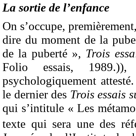
La sortie de l’enfance
On s’occupe, premièrement, d
dire du moment de la puber
de la puberté »,
Trois essa
Folio essais, 1989.))
psychologiquement attesté.
le dernier des
Trois essais s
qui s’intitule « Les métamo
texte qui sera une des réf