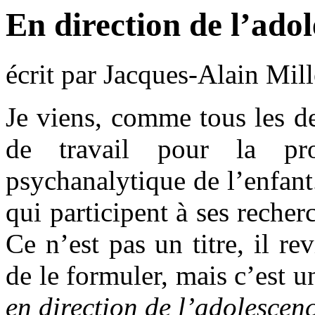
En direction de l’ado
écrit par Jacques-Alain Mill
Je viens, comme tous les d
de travail pour la pro
psychanalytique de l’enfant.
qui participent à ses recher
Ce n’est pas un titre, il rev
de le formuler, mais c’est u
en direction de l’adolescenc