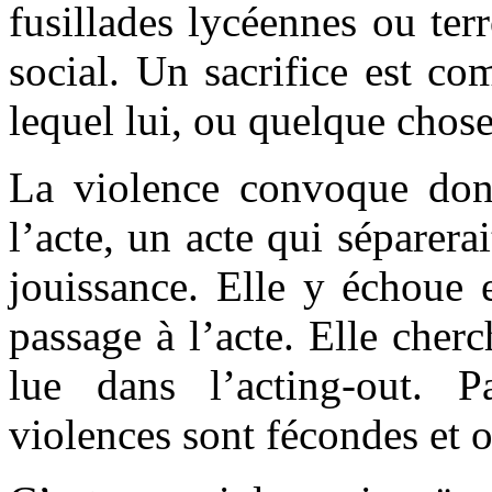
fusillades lycéennes ou ter
social. Un sacrifice est co
lequel lui, ou quelque chose 
La violence convoque don
l’acte, un acte qui séparerai
jouissance. Elle y échoue 
passage à l’acte. Elle cher
lue dans l’acting-out. Pa
violences sont fécondes et o