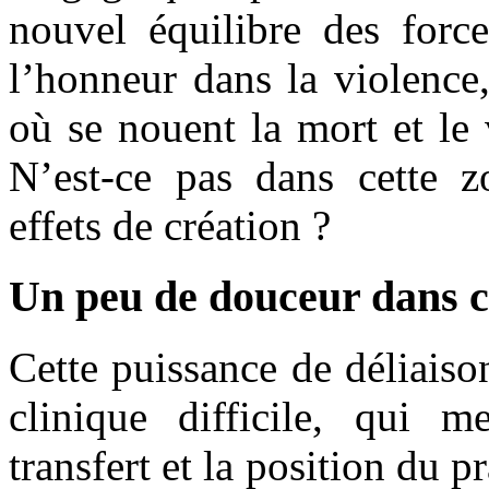
nouvel équilibre des force
l’honneur dans la violence,
où se nouent la mort et le 
N’est-ce pas dans cette z
effets de création ?
Un peu de douceur dans 
Cette puissance de déliaiso
clinique difficile, qui m
transfert et la position du 