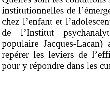
institutionnelles de l’éme
chez l’enfant et l’adolesce
de l’Institut psychanaly
populaire Jacques-Lacan) 
repérer les leviers de l’ef
pour y répondre dans les cure