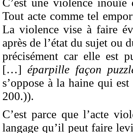
C’est une violence inouïe 
Tout acte comme tel emport
La violence vise à faire é
après de l’état du sujet ou 
précisément car elle est 
[…]
éparpille façon puzzl
s’oppose à la haine qui est
200.)).
C’est parce que l’acte viol
langage qu’il peut faire lev