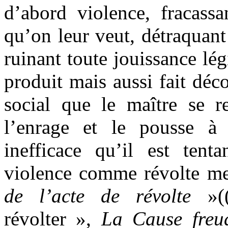
d’abord violence, fracassa
qu’on leur veut, détraquant
ruinant toute jouissance l
produit mais aussi fait déco
social que le maître se r
l’enrage et le pousse à 
inefficace qu’il est tent
violence comme révolte me
de l’acte de révolte
»((
révolter »,
La Cause freu