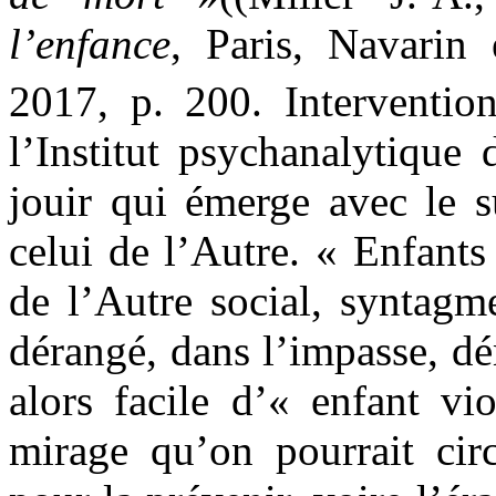
l’enfance
, Paris, Navarin 
2017, p. 200. Interventio
l’Institut psychanalytique
jouir qui émerge avec le 
celui de l’Autre. « Enfants 
de l’Autre social, syntagm
dérangé, dans l’impasse, dé
alors facile d’« enfant vi
mirage qu’on pourrait circ