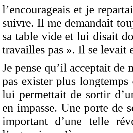
l’encourageais et je repart
suivre. Il me demandait tou
sa table vide et lui disait 
travailles pas ». Il se levait 
Je pense qu’il acceptait de 
pas exister plus longtemps 
lui permettait de sortir d’
en impasse. Une porte de sor
important d’une telle rév