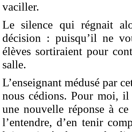
vaciller.
Le silence qui régnait a
décision : puisqu’il ne vou
élèves sortiraient pour con
salle.
L’enseignant médusé par cet
nous cédions. Pour moi, il 
une nouvelle réponse à ce 
l’entendre, d’en tenir co