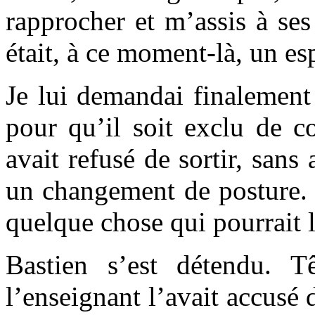
rapprocher et m’assis à ses
était, à ce moment-là, un es
Je lui demandai finalement 
pour qu’il soit exclu de co
avait refusé de sortir, san
un changement de posture. 
quelque chose qui pourrait l
Bastien s’est détendu. T
l’enseignant l’avait accusé 