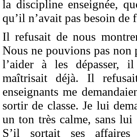
la discipline enseignée, qu
qu’il n’avait pas besoin de 
Il refusait de nous montrer
Nous ne pouvions pas non pl
l’aider à les dépasser, il
maîtrisait déjà. Il refus
enseignants me demandaient
sortir de classe. Je lui dem
un ton très calme, sans lui
S’il sortait ses affaire