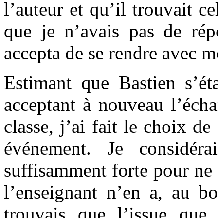
l’auteur et qu’il trouvait c
que je n’avais pas de rép
accepta de se rendre avec 
Estimant que Bastien s’éta
acceptant à nouveau l’écha
classe, j’ai fait le choix d
événement. Je considéra
suffisamment forte pour ne 
l’enseignant n’en a, au b
trouvais que l’issue que