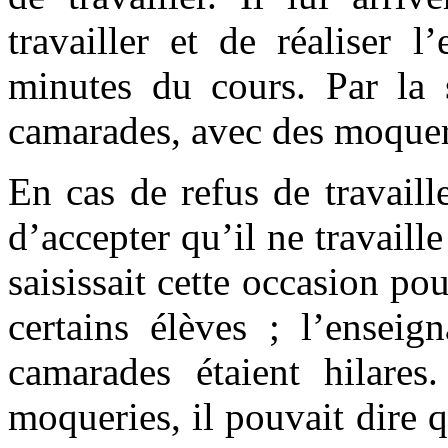
travailler et de réaliser l
minutes du cours. Par la s
camarades, avec des moqueri
En cas de refus de travaill
d’accepter qu’il ne travaill
saisissait cette occasion p
certains élèves ; l’enseig
camarades étaient hilares
moqueries, il pouvait dire q