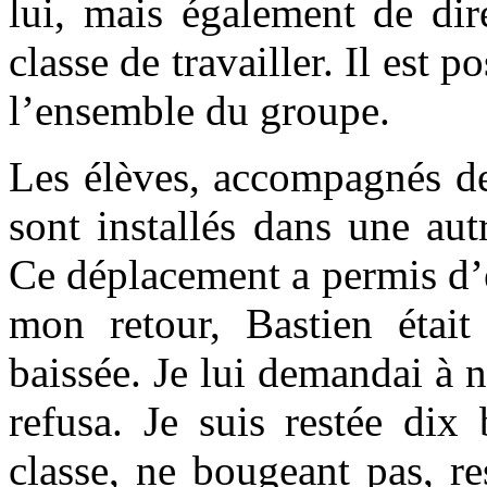
lui, mais également de di
classe de travailler. Il est 
l’ensemble du groupe.
Les élèves, accompagnés de 
sont installés dans une aut
Ce déplacement a permis d’e
mon retour, Bastien était 
baissée. Je lui demandai à 
refusa. Je suis restée dix
classe, ne bougeant pas, re