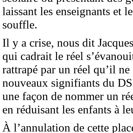
laissant les enseignants et 
souffle.
Il y a crise, nous dit Jacque
qui cadrait le réel s’évanou
rattrapé par un réel qu’il ne 
nouveaux signifiants du DSM
une façon de nommer un réel
en réduisant les enfants à l
À l’annulation de cette plac