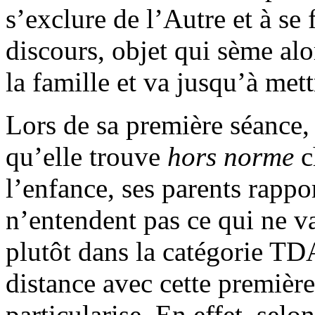
s’exclure de l’Autre et à se 
discours, objet qui sème alor
la famille et va jusqu’à mett
Lors de sa première séance, C
qu’elle trouve
hors norme
c
l’enfance, ses parents rappor
n’entendent pas ce qui ne v
plutôt dans la catégorie TD
distance avec cette première
particularise. En effet, sel