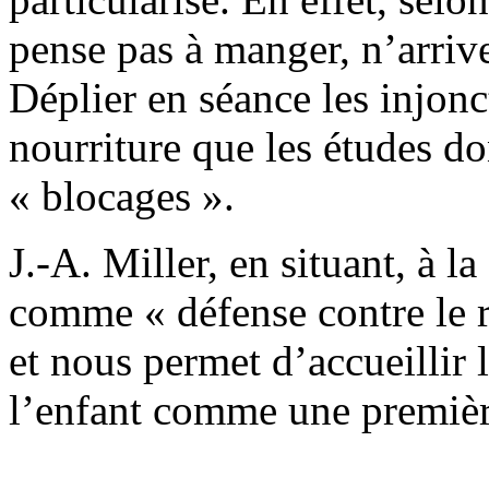
pense pas à manger, n’arrive
Déplier en séance les injonct
nourriture que les études d
« blocages ».
J.-A. Miller, en situant, à 
comme « défense contre le r
et nous permet d’accueillir 
l’enfant comme une première