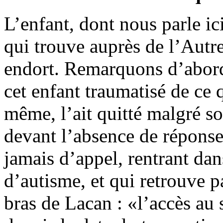
L’enfant, dont nous parle ic
qui trouve auprès de l’Autr
endort. Remarquons d’abor
cet enfant traumatisé de ce q
même, l’ait quitté malgré son
devant l’absence de réponse
jamais d’appel, rentrant da
d’autisme, et qui retrouve p
bras de Lacan : «l’accès au s