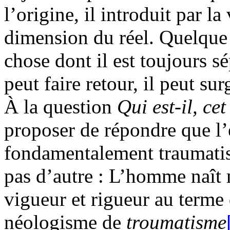
l’origine, il introduit par l
dimension du réel. Quelque
chose dont il est toujours s
peut faire retour, il peut su
À la question
Qui est-il, ce
proposer de répondre que l’e
fondamentalement traumatis
pas d’autre : L’homme naît
vigueur et rigueur au terme
néologisme de
troumatisme