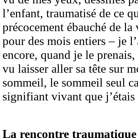
l’enfant, traumatisé de ce q
précocement ébauché de la v
pour des mois entiers – je l
encore, quand je le prenais, 
vu laisser aller sa tête sur
sommeil, le sommeil seul ca
signifiant vivant que j’étai
La rencontre traumatique 