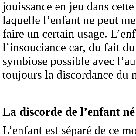
jouissance en jeu dans cette
laquelle l’enfant ne peut me
faire un certain usage. L’en
l’insouciance car, du fait du
symbiose possible avec l’aut
toujours la discordance du 
La discorde de l’enfant n
L’enfant est séparé de ce mo