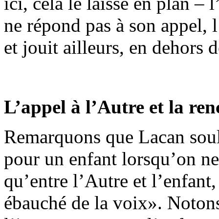
ici, cela le laisse en plan – 
ne répond pas à son appel, l
et jouit ailleurs, en dehors d
L’appel à l’Autre et la ren
Remarquons que Lacan souli
pour un enfant lorsqu’on ne 
qu’entre l’Autre et l’enfant
ébauché de la voix». Notons