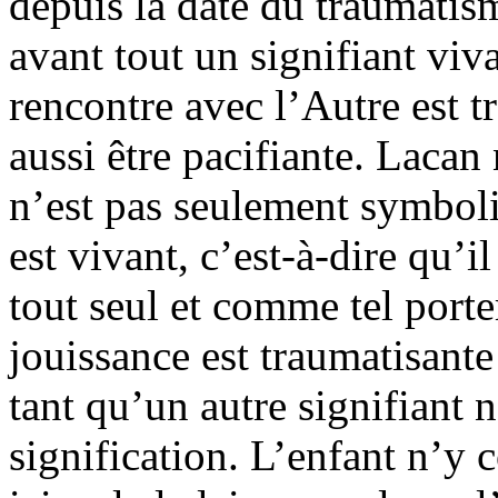
depuis la date du traumatism
avant tout un signifiant viv
rencontre avec l’Autre est 
aussi être pacifiante. Lacan
n’est pas seulement symboli
est vivant, c’est-à-dire qu’il
tout seul et comme tel porte
jouissance est traumatisante
tant qu’un autre signifiant 
signification. L’enfant n’y 