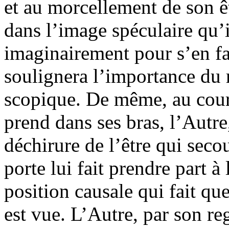
et au morcellement de son êt
dans l’image spéculaire qu’i
imaginairement pour s’en fai
soulignera l’importance du r
scopique. De même, au cours
prend dans ses bras, l’Autre
déchirure de l’être qui secou
porte lui fait prendre part 
position causale qui fait que
est vue. L’Autre, par son re