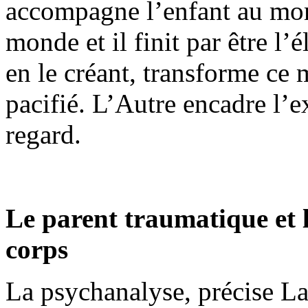
accompagne l’enfant au mom
monde et il finit par être l
en le créant, transforme ce
pacifié. L’Autre encadre l’e
regard.
Le parent traumatique et l
corps
La psychanalyse, précise Lac