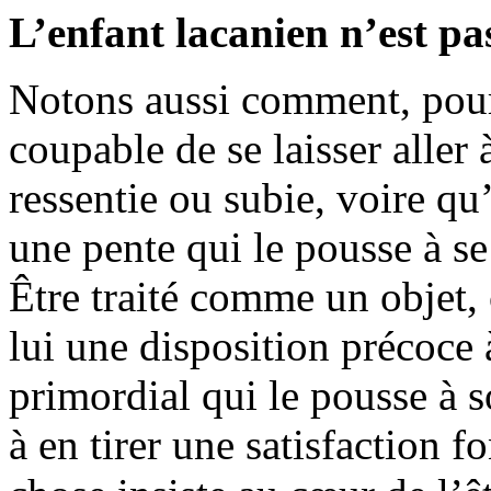
L’enfant lacanien n’est pa
Notons aussi comment, pour 
coupable de se laisser aller 
ressentie ou subie, voire qu’i
une pente qui le pousse à se
Être traité comme un objet
lui une disposition précoce
primordial qui le pousse à s
à en tirer une satisfaction 