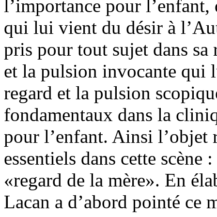
l’importance pour l’enfant, 
qui lui vient du désir à l’Aut
pris pour tout sujet dans sa 
et la pulsion invocante qui 
regard et la pulsion scopiqu
fondamentaux dans la clini
pour l’enfant. Ainsi l’objet
essentiels dans cette scène 
«regard de la mère». En éla
Lacan a d’abord pointé ce m