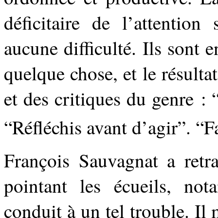
déficitaire de l’attention
aucune difficulté. Ils sont e
quelque chose, et le résulta
et des critiques du genre :
“Réfléchis avant d’agir”. “Fa
François Sauvagnat a retr
pointant les écueils, no
conduit à un tel trouble. Il