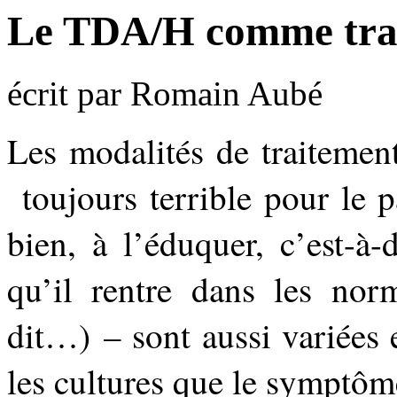
Le TDA/H comme trait
écrit par Romain Aubé
Les modalités de traitement
toujours terrible pour le p
bien, à l’éduquer, c’est-à-d
qu’il rentre dans les no
dit…) – sont aussi variées 
les cultures que le symptôm