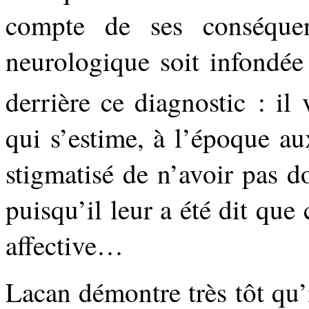
compte de ses conséque
neurologique soit infondée
derrière ce diagnostic : il 
qui s’estime, à l’époque a
stigmatisé de n’avoir pas 
puisqu’il leur a été dit que 
affective…
Lacan démontre très tôt qu’i