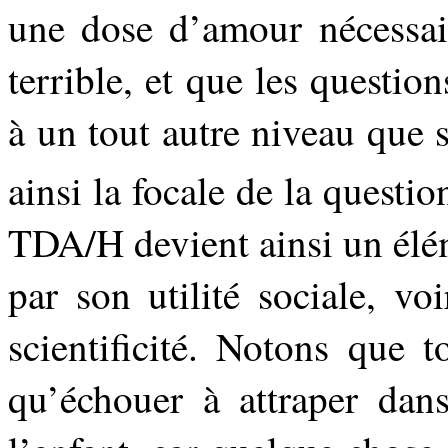
une dose d’amour nécessair
terrible, et que les questi
à un tout autre niveau que su
ainsi la focale de la questio
TDA/H devient ainsi un élé
par son utilité sociale, vo
scientificité. Notons que 
qu’échouer à attraper dans