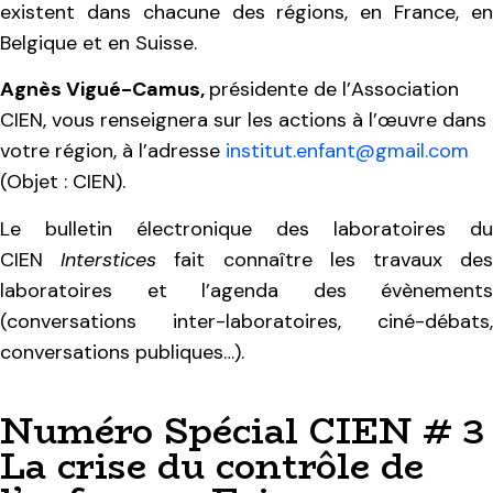
existent dans chacune des régions, en France, en
Belgique et en Suisse.
Agnès Vigué-Camus
,
présidente de l’Association
CIEN, vous renseignera sur les actions à l’œuvre dans
votre région, à l’adresse
institut.enfant@gmail.com
(Objet : CIEN).
Le bulletin électronique des laboratoires du
CIEN
Interstices
fait connaître les travaux de
laboratoires et l’agenda des évènements
(conversations inter-laboratoires, ciné-débats,
conversations publiques…).
Numéro Spécial CIEN # 3
La crise du contrôle de