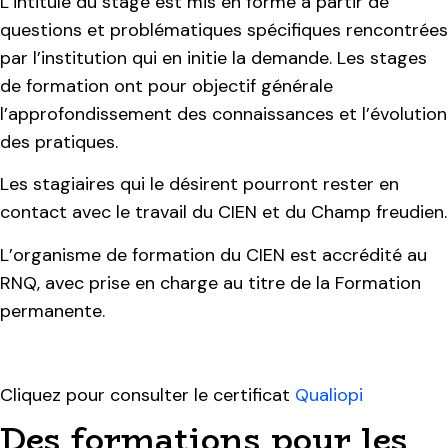
L’intitulé du stage est mis en forme à partir de
questions et problématiques spécifiques rencontrées
par l’institution qui en initie la demande. Les stages
de formation ont pour objectif générale
l’approfondissement des connaissances et l’évolution
des pratiques.
Les stagiaires qui le désirent pourront rester en
contact avec le travail du CIEN et du Champ freudien.
L’organisme de formation du CIEN est accrédité au
RNQ, avec prise en charge au titre de la Formation
permanente.
Cliquez pour consulter le certificat
Qualiopi
Des formations pour les