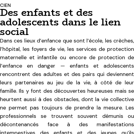
CIEN
Des enfants et des
adolescents dans le lien
social
Dans ces lieux d’enfance que sont l’école, les crèches,
l’hôpital, les foyers de vie, les services de protection
maternelle et infantile ou encore de protection de
l’enfance en danger — enfants et adolescents
rencontrent des adultes et des pairs qui deviennent
leurs partenaires au jeu de la vie, à côté de leur
famille. Ils y font des découvertes heureuses mais se
heurtent aussi à des obstacles, dont la vie collective
ne permet pas toujours de prendre la mesure. Les
professionnels se trouvent souvent démunis ou
décontenancés face à des manifestations
intempestives des enfants et des jeunes qu’ils