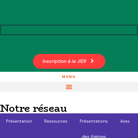
Inscription à la JIE9
MENU
Notre réseau
Présentation
Ressources
Présentations
Axes
des thèmes