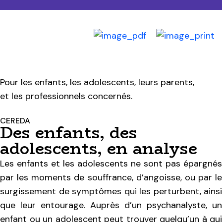
Pour les enfants, les adolescents, leurs parents,
et les professionnels concernés.
CEREDA
Des enfants, des
adolescents, en analyse
Les enfants et les adolescents ne sont pas épargnés
par les moments de souffrance, d’angoisse, ou par le
surgissement de symptômes qui les perturbent, ainsi
que leur entourage. Auprès d’un psychanalyste, un
enfant ou un adolescent peut trouver quelqu’un à qui