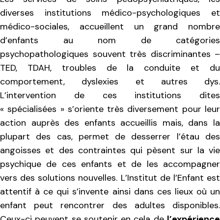
diverses institutions médico-psychologiques et
médico-sociales, accueillent un grand nombre
d’enfants au nom de catégories
psychopathologiques souvent très discriminantes –
TED, TDAH, troubles de la conduite et du
comportement, dyslexies et autres dys.
L’intervention de ces institutions dites
« spécialisées » s’oriente très diversement pour leur
action auprès des enfants accueillis mais, dans la
plupart des cas, permet de desserrer l’étau des
angoisses et des contraintes qui pèsent sur la vie
psychique de ces enfants et de les accompagner
vers des solutions nouvelles. L’Institut de l’Enfant est
attentif à ce qui s’invente ainsi dans ces lieux où un
enfant peut rencontrer des adultes disponibles.
Ceux-ci peuvent se soutenir en cela de
l’expérience