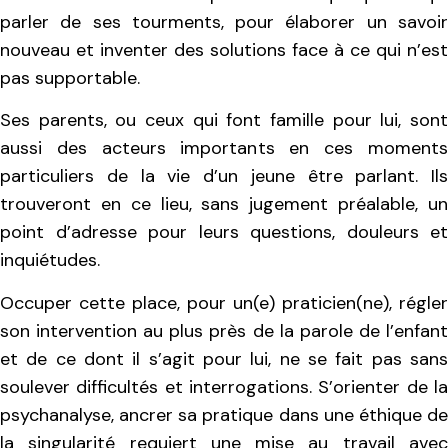
parler de ses tourments, pour élaborer un savoir
nouveau et inventer des solutions face à ce qui n’est
pas supportable.
Ses parents, ou ceux qui font famille pour lui, sont
aussi des acteurs importants en ces moments
particuliers de la vie d’un jeune être parlant. Ils
trouveront en ce lieu, sans jugement préalable, un
point d’adresse pour leurs questions, douleurs et
inquiétudes.
Occuper cette place, pour un(e) praticien(ne), régler
son intervention au plus près de la parole de l’enfant
et de ce dont il s’agit pour lui, ne se fait pas sans
soulever difficultés et interrogations. S’orienter de la
psychanalyse, ancrer sa pratique dans une éthique de
la singularité requiert une mise au travail avec