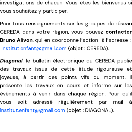
investigations de chacun. Vous êtes les bienvenus si
vous souhaitez y participer.
Pour tous renseignements sur les groupes du réseau
CEREDA dans votre région, vous pouvez
contacter
Bruno Alivon
, qui en coordonne l’action à l’adresse :
institut.enfant@gmail.com
(objet : CEREDA).
Diagonal
,
le bulletin électronique du CEREDA publi
des travaux issus de cette étude rigoureuse et
joyeuse, à partir des points vifs du moment. Il
présente les travaux en cours et informe sur les
événements à venir dans chaque région. Pour qu’il
vous soit adressé régulièrement par mail à
institut.enfant@gmail.com
(objet : DIAGONAL).