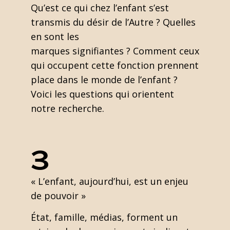
Qu’est ce qui chez l’enfant s’est
transmis du désir de l’Autre ? Quelles
en sont les
marques signifiantes ? Comment ceux
qui occupent cette fonction prennent
place dans le monde de l’enfant ?
Voici les questions qui orientent
notre recherche.
3
« L’enfant, aujourd’hui, est un enjeu
de pouvoir »
État, famille, médias, forment un