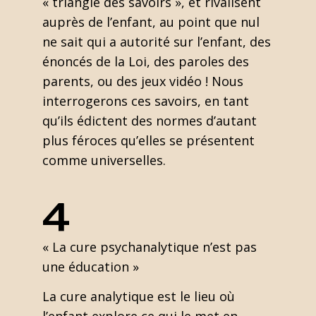
« triangle des savoirs », et rivalisent
auprès de l’enfant, au point que nul
ne sait qui a autorité sur l’enfant, des
énoncés de la Loi, des paroles des
parents, ou des jeux vidéo ! Nous
interrogerons ces savoirs, en tant
qu’ils édictent des normes d’autant
plus féroces qu’elles se présentent
comme universelles.
4
« La cure psychanalytique n’est pas
une éducation »
La cure analytique est le lieu où