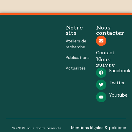
Notre
Nous
site
contacter
Ateliers de
recherche
Contact
Publications
Nous
suivre
Actualités
Facebook
Twitter
Youtube
Mentions légales & politique
2026 © Tous droits réservés