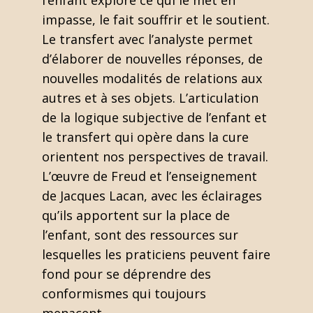
l’enfant explore ce qui le met en
impasse, le fait souffrir et le soutient.
Le transfert avec l’analyste permet
d’élaborer de nouvelles réponses, de
nouvelles modalités de relations aux
autres et à ses objets. L’articulation
de la logique subjective de l’enfant et
le transfert qui opère dans la cure
orientent nos perspectives de travail.
L’œuvre de Freud et l’enseignement
de Jacques Lacan, avec les éclairages
qu’ils apportent sur la place de
l’enfant, sont des ressources sur
lesquelles les praticiens peuvent faire
fond pour se déprendre des
conformismes qui toujours