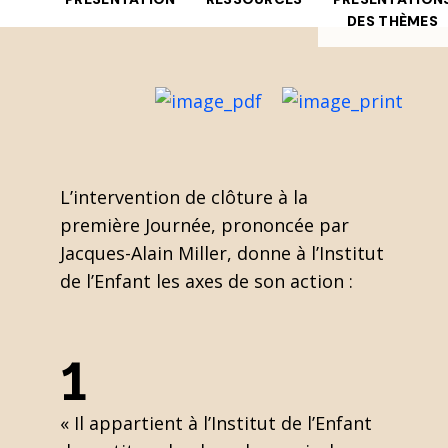
DES THÈMES
L’intervention de clôture à la
première Journée, prononcée par
Jacques-Alain Miller, donne à l’Institut
de l’Enfant les axes de son action :
1
« Il appartient à l’Institut de l’Enfant