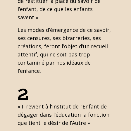
de restituer la place du savoir de
l’enfant, de ce que les enfants
savent »
Les modes d’émergence de ce savoir,
ses censures, ses bizarreries, ses
créations, feront l’objet d’un recueil
attentif, qui ne soit pas trop
contaminé par nos idéaux de
l’enfance.
2
« Il revient à l’Institut de l’Enfant de
dégager dans l’éducation la fonction
que tient le désir de l’Autre »