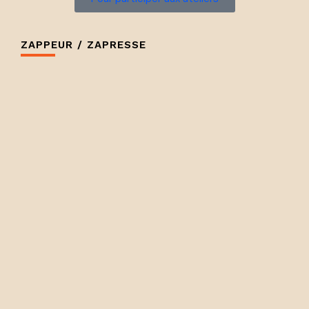
ZAPPEUR / ZAPRESSE