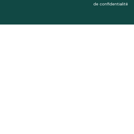
de confidentialité