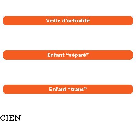
Veille d’actualité
Enfant “séparé​”
Enfant “trans”
CIEN