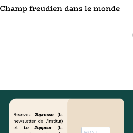
Champ freudien dans le monde
Recevez
Zapresse
(la
newsletter de l'institut)
et
Le Zappeur
(la