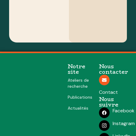
Notre
Nous
site
contacter
Ateliers de
recherche
Contact
Publications
Nous
suivre
Actualités
Facebook
Instagram