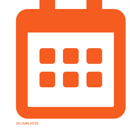
20 JUIN 2026