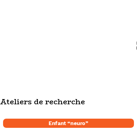
Ateliers de recherche
Enfant “neuro”