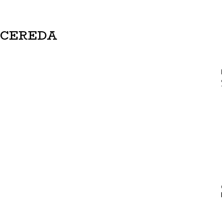
CEREDA