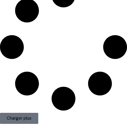
Charger plus