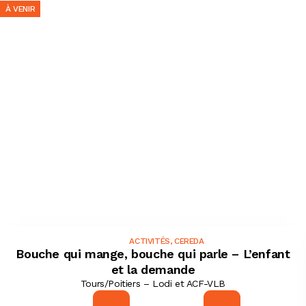
À VENIR
ACTIVITÉS
,
CEREDA
Bouche qui mange, bouche qui parle – L’enfant
et la demande
Tours/Poitiers – Lodi et ACF-VLB