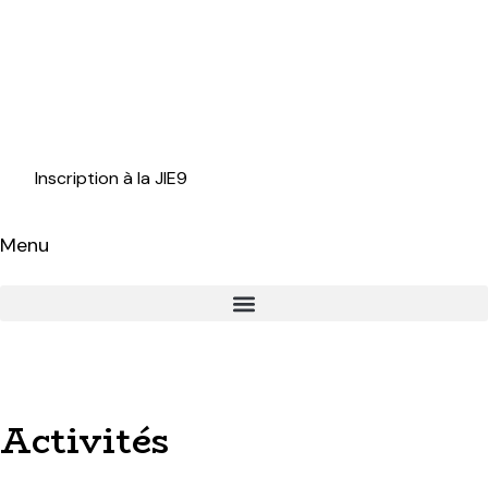
Inscription à la JIE9
Menu
Activités