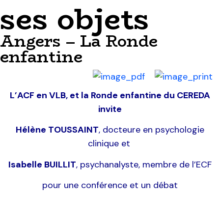
ses objets
Angers – La Ronde
enfantine
L’ACF en VLB, et la Ronde enfantine du CEREDA
invite
Hélène TOUSSAINT
, docteure en psychologie
clinique et
Isabelle BUILLIT
,
psychanalyste, membre de l’ECF
pour une conférence et un débat