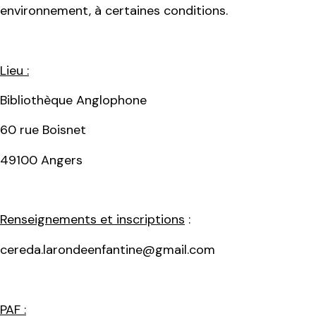
environnement, à certaines conditions.
Lieu :
Bibliothèque Anglophone
60 rue Boisnet
49100 Angers
Renseignements et inscriptions
:
cereda.larondeenfantine@gmail.com
PAF :