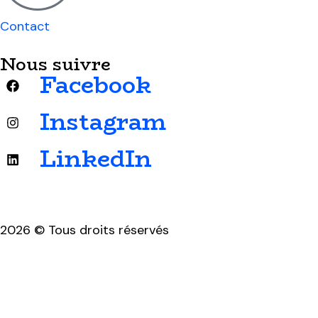
Contact
Nous suivre
Facebook
Instagram
LinkedIn
2026 © Tous droits réservés
Mentions légales & politique de confidentialité