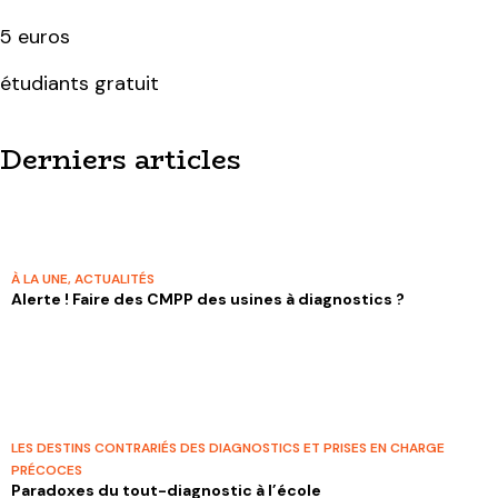
5 euros
étudiants gratuit
Derniers articles
À LA UNE
,
ACTUALITÉS
Alerte ! Faire des CMPP des usines à diagnostics ?
LES DESTINS CONTRARIÉS DES DIAGNOSTICS ET PRISES EN CHARGE
PRÉCOCES
Paradoxes du tout-diagnostic à l’école