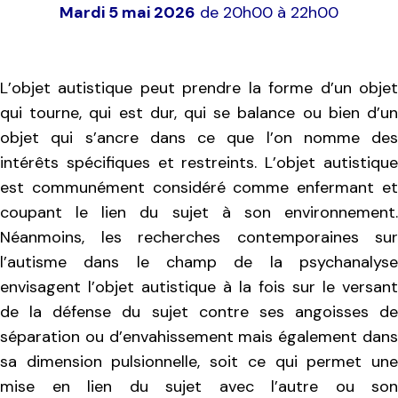
Mardi 5 mai 2026
de 20h00 à 22h00
L’objet autistique peut prendre la forme d’un objet
qui tourne, qui est dur, qui se balance ou bien d’un
objet qui s’ancre dans ce que l’on nomme des
intérêts spécifiques et restreints. L’objet autistique
est communément considéré comme enfermant et
coupant le lien du sujet à son environnement.
Néanmoins, les recherches contemporaines sur
l’autisme dans le champ de la psychanalyse
envisagent l’objet autistique à la fois sur le versant
de la défense du sujet contre ses angoisses de
séparation ou d’envahissement mais également dans
sa dimension pulsionnelle, soit ce qui permet une
mise en lien du sujet avec l’autre ou son