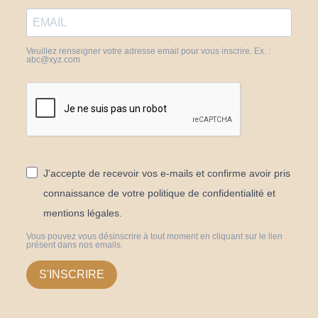
Veuillez renseigner votre adresse email pour vous inscrire. Ex. :
abc@xyz.com
J'accepte de recevoir vos e-mails et confirme avoir pris
connaissance de votre politique de confidentialité et
mentions légales.
Vous pouvez vous désinscrire à tout moment en cliquant sur le lien
présent dans nos emails.
S'INSCRIRE