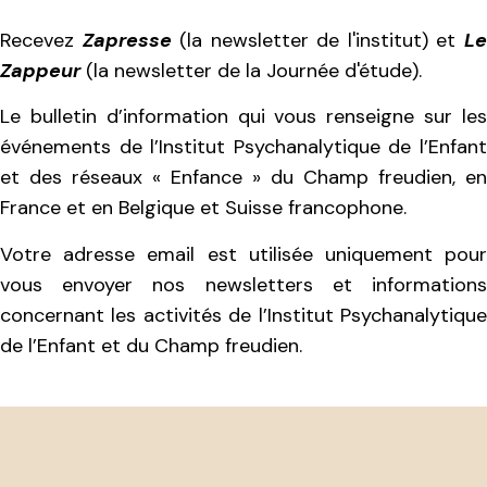
Recevez
Zapresse
(la newsletter de l'institut) et
L
Zappeur
(la newsletter de la Journée d'étude).
Le bulletin d’information qui vous renseigne sur les
événements de l’Institut Psychanalytique de l’Enfant
et des réseaux « Enfance » du Champ freudien, en
France et en Belgique et Suisse francophone.
Votre adresse email est utilisée uniquement pour
vous envoyer nos newsletters et informations
concernant les activités de l’Institut Psychanalytique
de l’Enfant et du Champ freudien.