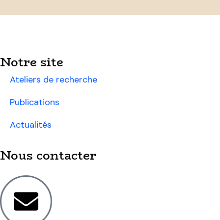
Notre site
Ateliers de recherche
Publications
Actualités
Nous contacter