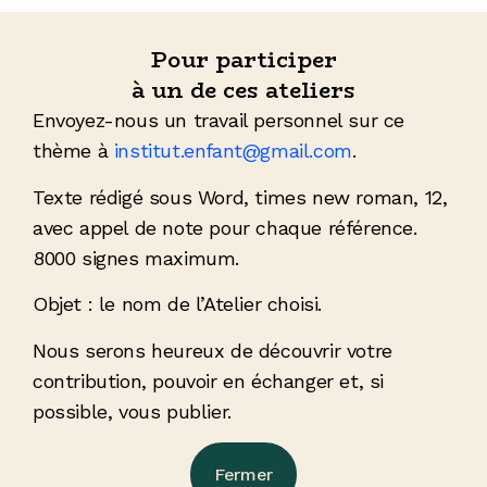
Pour participer
à un de ces ateliers
Envoyez-nous un travail personnel sur ce
thème à
institut.enfant@gmail.com
.
Texte rédigé sous Word, times new roman, 12,
avec appel de note pour chaque référence.
8000 signes maximum.
Objet : le nom de l’Atelier choisi.
Nous serons heureux de découvrir votre
contribution, pouvoir en échanger et, si
possible, vous publier.
Fermer