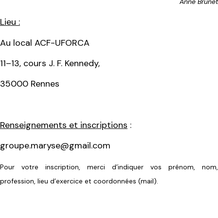
Anne Brunet
Lieu :
Au local ACF-UFORCA
11–13, cours J. F. Kennedy,
35000 Rennes
Renseignements et inscriptions
:
groupe.maryse@gmail.com
Pour votre inscription, merci d’indiquer vos prénom, nom,
profession, lieu d’exercice et coordonnées (mail).