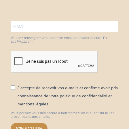
Veuillez renseigner votre adresse email pour vous inscrire. Ex. :
abc@xyz.com
J'accepte de recevoir vos e-mails et confirme avoir pris
connaissance de votre politique de confidentialité et
mentions légales.
Vous pouvez vous désinscrire à tout moment en cliquant sur le lien
présent dans nos emails.
S'INSCRIRE