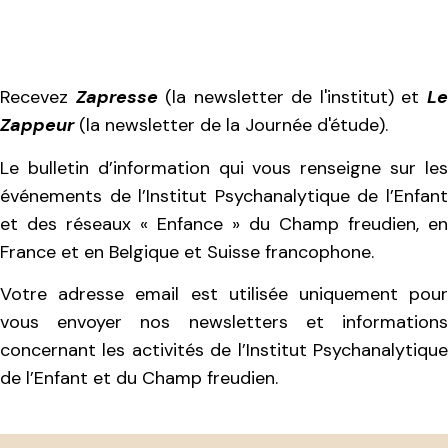
Recevez
Zapresse
(la newsletter de l'institut) et
L
Zappeur
(la newsletter de la Journée d'étude).
Le bulletin d’information qui vous renseigne sur les
événements de l’Institut Psychanalytique de l’Enfant
et des réseaux « Enfance » du Champ freudien, en
France et en Belgique et Suisse francophone.
Votre adresse email est utilisée uniquement pour
vous envoyer nos newsletters et informations
concernant les activités de l’Institut Psychanalytique
de l’Enfant et du Champ freudien.