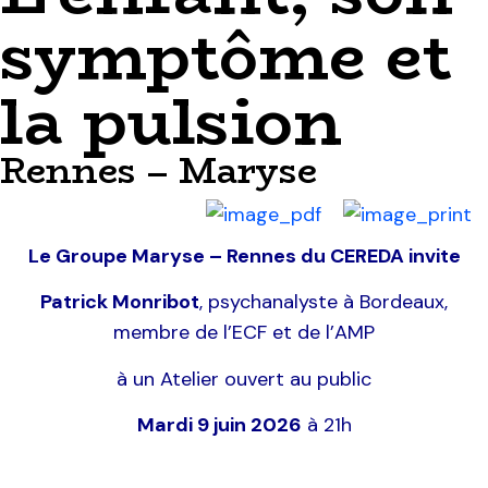
symptôme et
la pulsion
Rennes – Maryse
Le Groupe Maryse – Rennes du CEREDA invite
Patrick Monribot
, psychanalyste à Bordeaux,
membre de l’ECF et de l’AMP
à un Atelier ouvert au public
Mardi 9 juin 2026
à 21h