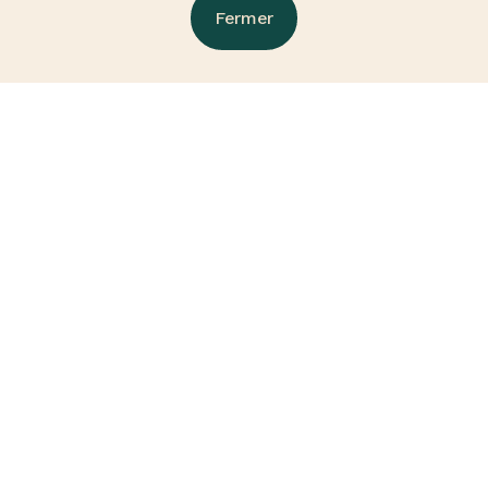
Fermer