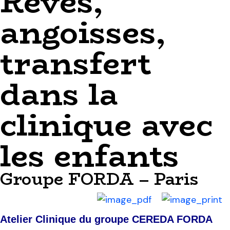
Rêves,
angoisses,
transfert
dans la
clinique avec
les enfants
Groupe FORDA – Paris
Atelier Clinique du groupe CEREDA FORDA