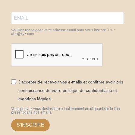
Veuillez renseigner votre adresse email pour vous inscrire. Ex. :
abc@xyz.com
J'accepte de recevoir vos e-mails et confirme avoir pris
connaissance de votre politique de confidentialité et
mentions légales.
Vous pouvez vous désinscrire à tout moment en cliquant sur le lien
présent dans nos emails.
S'INSCRIRE