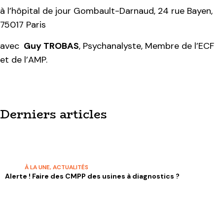
à l’hôpital de jour Gombault-Darnaud, 24 rue Bayen,
75017 Paris
avec
Guy TROBAS
, Psychanalyste, Membre de l’ECF
et de l’AMP.
Derniers articles
À LA UNE
,
ACTUALITÉS
Alerte ! Faire des CMPP des usines à diagnostics ?