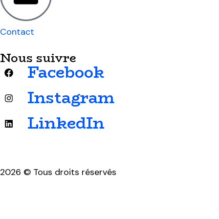
Contact
Nous suivre
Facebook
Instagram
LinkedIn
2026 © Tous droits réservés
Mentions légales & politique de confidentialité