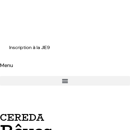
Inscription à la JIE9
Menu
CEREDA