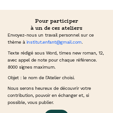
Pour participer
à un de ces ateliers
Envoyez-nous un travail personnel sur ce
thème à
institut.enfant@gmail.com
.
Texte rédigé sous Word, times new roman, 12,
avec appel de note pour chaque référence.
8000 signes maximum.
Objet : le nom de l’Atelier choisi.
Nous serons heureux de découvrir votre
contribution, pouvoir en échanger et, si
possible, vous publier.