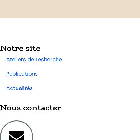
Notre site
Ateliers de recherche
Publications
Actualités
Nous contacter