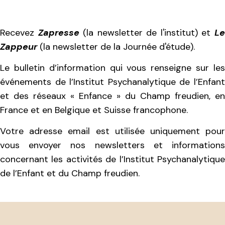
Recevez
Zapresse
(la newsletter de l'institut) et
L
Zappeur
(la newsletter de la Journée d'étude).
Le bulletin d’information qui vous renseigne sur les
événements de l’Institut Psychanalytique de l’Enfant
et des réseaux « Enfance » du Champ freudien, en
France et en Belgique et Suisse francophone.
Votre adresse email est utilisée uniquement pour
vous envoyer nos newsletters et informations
concernant les activités de l’Institut Psychanalytique
de l’Enfant et du Champ freudien.