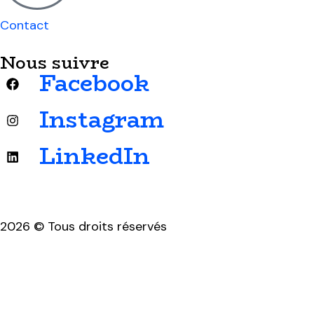
Contact
Nous suivre
Facebook
Instagram
LinkedIn
2026 © Tous droits réservés
Mentions légales & politique de confidentialité