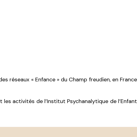
t des réseaux « Enfance » du Champ freudien, en France
es activités de l’Institut Psychanalytique de l’Enfant