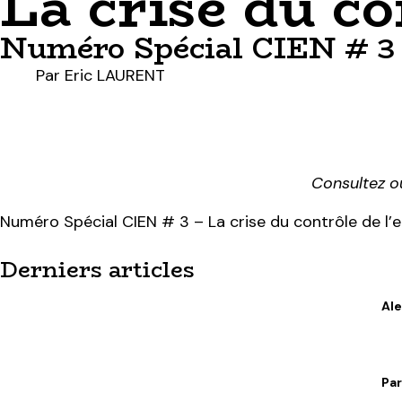
La crise du co
Numéro Spécial CIEN # 3
Par Eric LAURENT
Consultez ou
Numéro Spécial CIEN # 3 – La crise du contrôle de l’
Derniers articles
Ale
Par