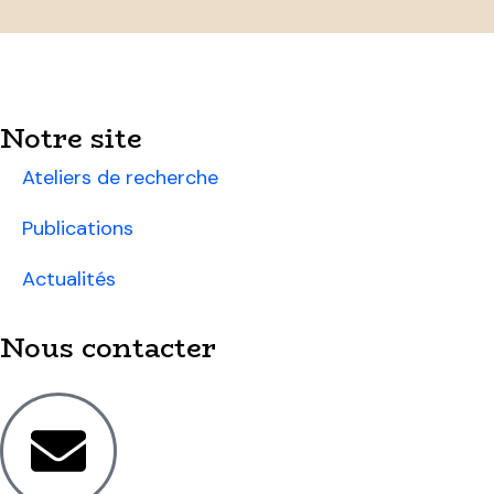
Notre site
Ateliers de recherche
Publications
Actualités
Nous contacter