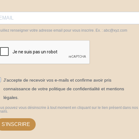
uillez renseigner votre adresse email pour vous inscrire. Ex. : abc@xyz.com
J'accepte de recevoir vos e-mails et confirme avoir pris
connaissance de votre politique de confidentialité et mentions
légales.
us pouvez vous désinscrire à tout moment en cliquant sur le lien présent dans nos
ails.
S'INSCRIRE