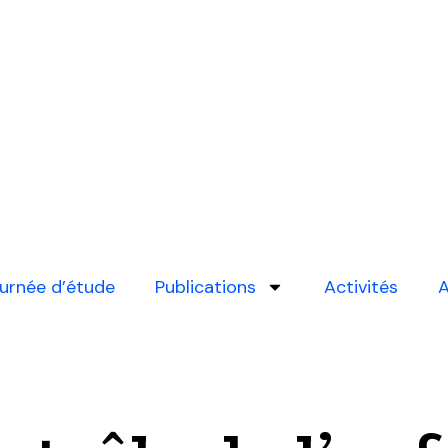
urnée d’étude
Publications
Activités
A