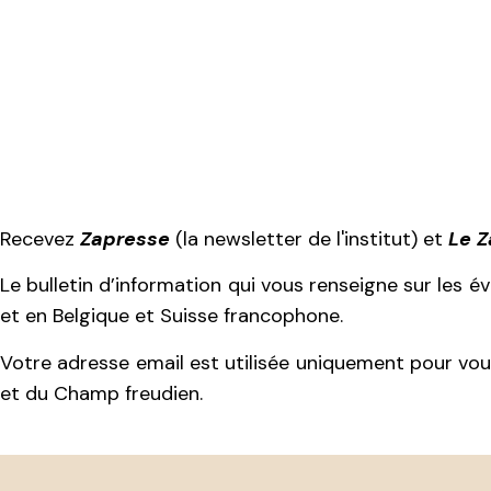
Recevez
Zapresse
(la newsletter de l'institut) et
Le 
Le bulletin d’information qui vous renseigne sur les 
et en Belgique et Suisse francophone.
Votre adresse email est utilisée uniquement pour vous
et du Champ freudien.