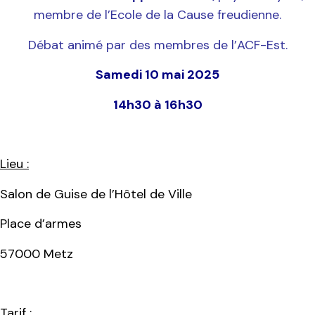
membre de l’Ecole de la Cause freudienne.
Débat animé par des membres de l’ACF-Est.
Samedi 10 mai 2025
14h30 à 16h30
Lieu :
Salon de Guise de l’Hôtel de Ville
Place d’armes
57000 Metz
Tarif
: