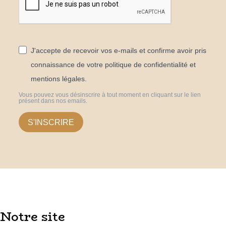
J'accepte de recevoir vos e-mails et confirme avoir pris
connaissance de votre politique de confidentialité et
mentions légales.
Vous pouvez vous désinscrire à tout moment en cliquant sur le lien
présent dans nos emails.
S'INSCRIRE
Notre site