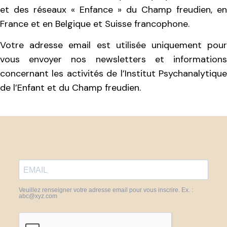
et des réseaux « Enfance » du Champ freudien, en
France et en Belgique et Suisse francophone.
Votre adresse email est utilisée uniquement pour
vous envoyer nos newsletters et informations
concernant les activités de l’Institut Psychanalytique
de l’Enfant et du Champ freudien.
Veuillez renseigner votre adresse email pour vous inscrire. Ex. :
abc@xyz.com