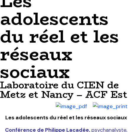
Les
adolescents
du réel et les
réseaux
sociaux
Laboratoire du CIEN de
Metz et Nancy – ACF Est
Les adolescents du réel et les réseaux sociaux
Conférence de Philippe Lacadée,
psychanalyste,