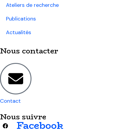
Ateliers de recherche
Publications
Actualités
Nous contacter
Contact
Nous suivre
Facebook