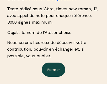
Texte rédigé sous Word, times new roman, 12,
avec appel de note pour chaque référence.
8000 signes maximum.
Objet : le nom de l’Atelier choisi.
Nous serons heureux de découvrir votre
contribution, pouvoir en échanger et, si
possible, vous publier.
Fermer