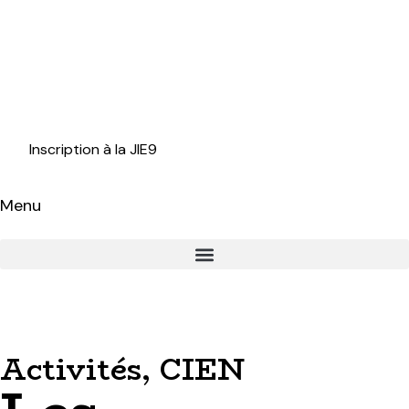
Inscription à la JIE9
Menu
Activités
,
CIEN