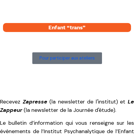
Enfant “trans”
Pour participer aux ateliers
Recevez
Zapresse
(la newsletter de l'institut) et
L
Zappeur
(la newsletter de la Journée d'étude).
Le bulletin d’information qui vous renseigne sur les
événements de l’Institut Psychanalytique de l’Enfant