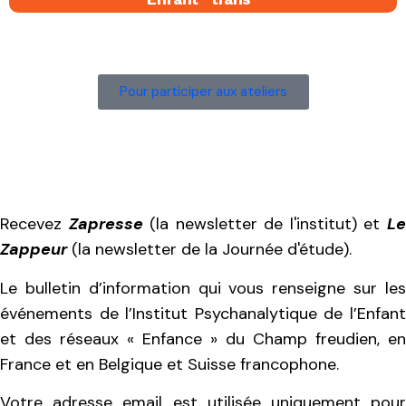
Pour participer aux ateliers
Recevez
Zapresse
(la newsletter de l'institut) et
L
Zappeur
(la newsletter de la Journée d'étude).
Le bulletin d’information qui vous renseigne sur les
événements de l’Institut Psychanalytique de l’Enfant
et des réseaux « Enfance » du Champ freudien, en
France et en Belgique et Suisse francophone.
Votre adresse email est utilisée uniquement pour