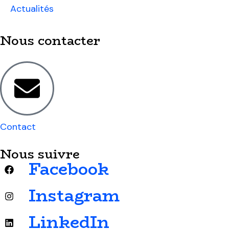
Actualités
Nous contacter
Contact
Nous suivre
Facebook
Instagram
LinkedIn