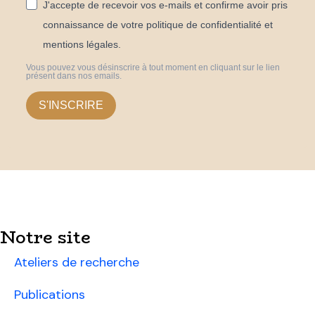
J'accepte de recevoir vos e-mails et confirme avoir pris
connaissance de votre politique de confidentialité et
mentions légales.
Vous pouvez vous désinscrire à tout moment en cliquant sur le lien
présent dans nos emails.
S'INSCRIRE
Notre site
Ateliers de recherche
Publications