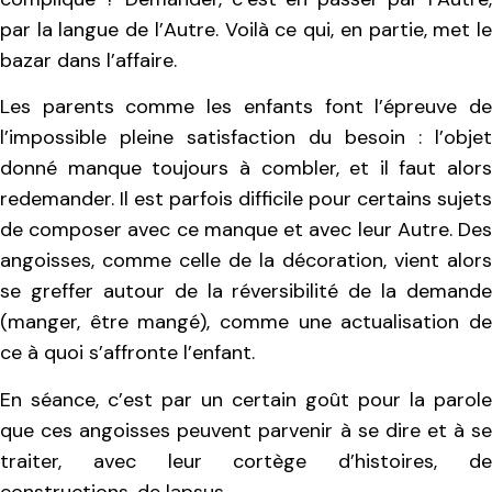
par la langue de l’Autre. Voilà ce qui, en partie, met le
bazar dans l’affaire.
Les parents comme les enfants font l’épreuve de
l’impossible pleine satisfaction du besoin : l’objet
donné manque toujours à combler, et il faut alors
redemander. Il est parfois difficile pour certains sujets
de composer avec ce manque et avec leur Autre. Des
angoisses, comme celle de la décoration, vient alors
se greffer autour de la réversibilité de la demande
(manger, être mangé), comme une actualisation de
ce à quoi s’affronte l’enfant.
En séance, c’est par un certain goût pour la parole
que ces angoisses peuvent parvenir à se dire et à se
traiter, avec leur cortège d’histoires, de
constructions, de lapsus.