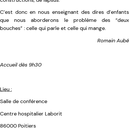
C’est donc en nous enseignant des dires d’enfants
que nous aborderons le problème des “deux
bouches” : celle qui parle et celle qui mange.
Romain Aubé
Accueil dès 9h30
Lieu :
Salle de conférence
Centre hospitalier Laborit
86000 Poitiers