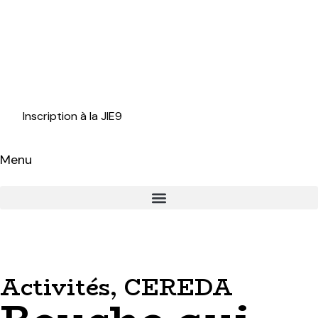
Inscription à la JIE9
Menu
Activités
,
CEREDA