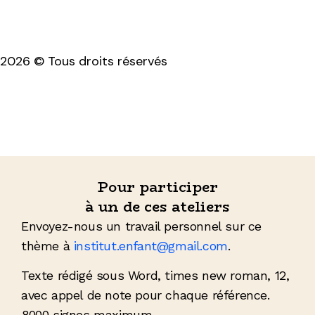
2026 © Tous droits réservés
Mentions légales & politique de confidentialité
Pour participer
à un de ces ateliers
Envoyez-nous un travail personnel sur ce
thème à
institut.enfant@gmail.com
.
Texte rédigé sous Word, times new roman, 12,
avec appel de note pour chaque référence.
8000 signes maximum.