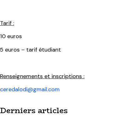
Tarif :
10 euros
5 euros – tarif étudiant
Renseignements et inscriptions :
ceredalodi@gmail.com
Derniers articles