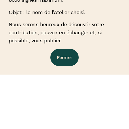
Objet : le nom de l’Atelier choisi.
Nous serons heureux de découvrir votre
contribution, pouvoir en échanger et, si
possible, vous publier.
Fermer