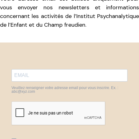
vous envoyer nos newsletters et informations
concernant les activités de l’Institut Psychanalytique
de l’Enfant et du Champ freudien.
Veuillez renseigner votre adresse email pour vous inscrire. Ex. :
abc@xyz.com