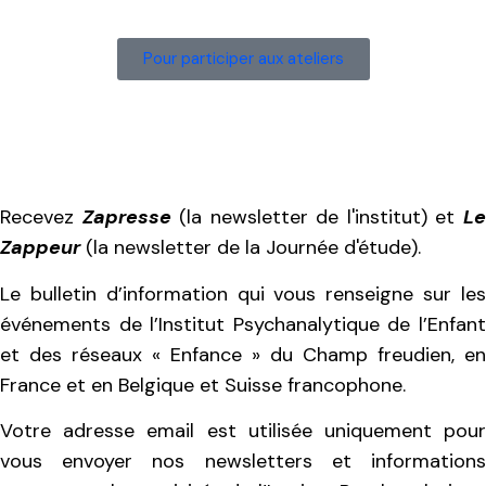
Pour participer aux ateliers
Recevez
Zapresse
(la newsletter de l'institut) et
L
Zappeur
(la newsletter de la Journée d'étude).
Le bulletin d’information qui vous renseigne sur les
événements de l’Institut Psychanalytique de l’Enfant
et des réseaux « Enfance » du Champ freudien, en
France et en Belgique et Suisse francophone.
Votre adresse email est utilisée uniquement pour
vous envoyer nos newsletters et informations