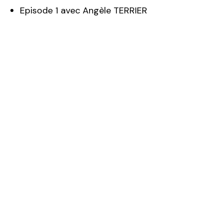
Episode 1 avec Angèle TERRIER