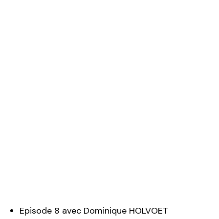
Episode 8 avec Dominique HOLVOET