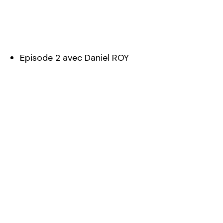
Episode 2 avec Daniel ROY