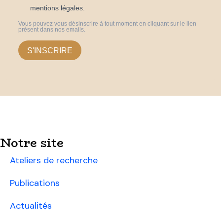
mentions légales.
Vous pouvez vous désinscrire à tout moment en cliquant sur le lien
présent dans nos emails.
S'INSCRIRE
Notre site
Ateliers de recherche
Publications
Actualités