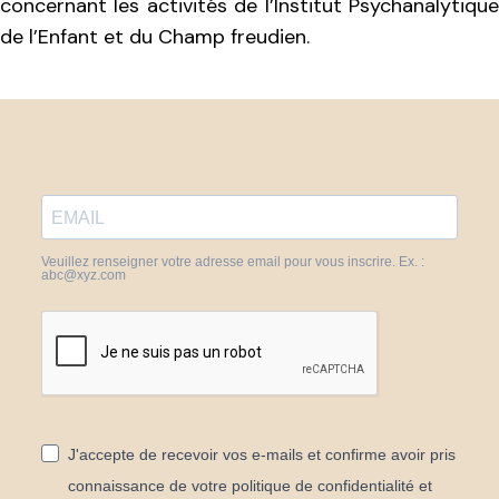
concernant les activités de l’Institut Psychanalytique
de l’Enfant et du Champ freudien.
Veuillez renseigner votre adresse email pour vous inscrire. Ex. :
abc@xyz.com
J'accepte de recevoir vos e-mails et confirme avoir pris
connaissance de votre politique de confidentialité et