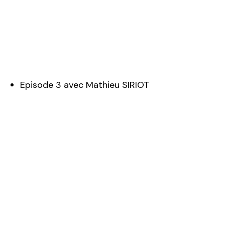
Episode 3 avec Mathieu SIRIOT