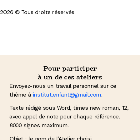
2026 © Tous droits réservés
Mentions légales & politique de confidentialité
Pour participer
à un de ces ateliers
Envoyez-nous un travail personnel sur ce
thème à
institut.enfant@gmail.com
.
Texte rédigé sous Word, times new roman, 12,
avec appel de note pour chaque référence.
8000 signes maximum.
Objet : le nom de l’Atelier choisi.