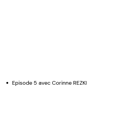
Episode 5 avec Corinne REZKI