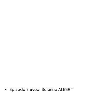
Episode 7 avec Solenne ALBERT