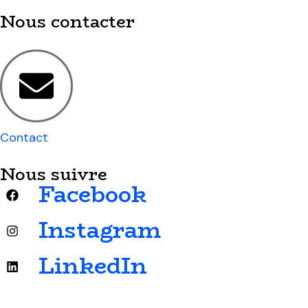
Nous contacter
Contact
Nous suivre
Facebook
Instagram
LinkedIn