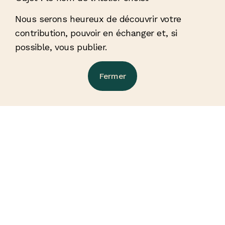
Nous serons heureux de découvrir votre
contribution, pouvoir en échanger et, si
possible, vous publier.
Fermer