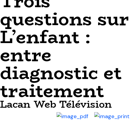
Trois
questions sur
L’enfant :
entre
diagnostic et
traitement
Lacan Web Télévision