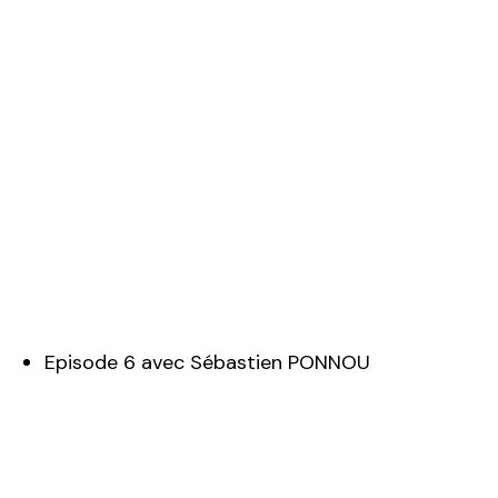
Episode 6 avec Sébastien PONNOU