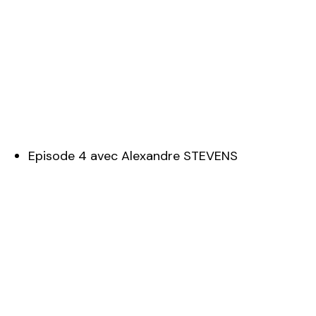
Episode 4 avec Alexandre STEVENS