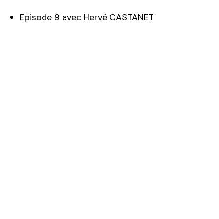
Episode 9 avec Hervé CASTANET