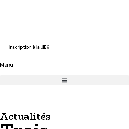
Inscription à la JIE9
Menu
Actualités