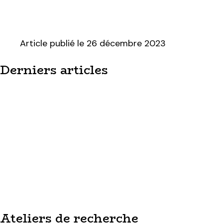
Article publié le
26 décembre 2023
Derniers articles
Ateliers de recherche