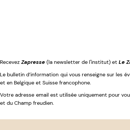
Recevez
Zapresse
(la newsletter de l'institut) et
Le 
Le bulletin d’information qui vous renseigne sur les 
et en Belgique et Suisse francophone.
Votre adresse email est utilisée uniquement pour vous
et du Champ freudien.