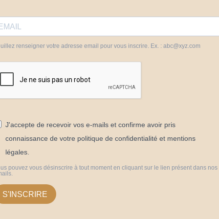
uillez renseigner votre adresse email pour vous inscrire. Ex. : abc@xyz.com
J'accepte de recevoir vos e-mails et confirme avoir pris
connaissance de votre politique de confidentialité et mentions
légales.
us pouvez vous désinscrire à tout moment en cliquant sur le lien présent dans nos
ails.
S'INSCRIRE