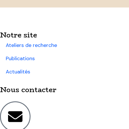
Notre site
Ateliers de recherche
Publications
Actualités
Nous contacter