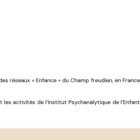
t des réseaux « Enfance » du Champ freudien, en France
es activités de l’Institut Psychanalytique de l’Enfant