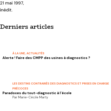
21 mai 1997,
inédit.
Derniers articles
À LA UNE
,
ACTUALITÉS
Alerte ! Faire des CMPP des usines à diagnostics ?
LES DESTINS CONTRARIÉS DES DIAGNOSTICS ET PRISES EN CHARGE
PRÉCOCES
Paradoxes du tout-diagnostic à l’école
Par Marie-Cécile Marty