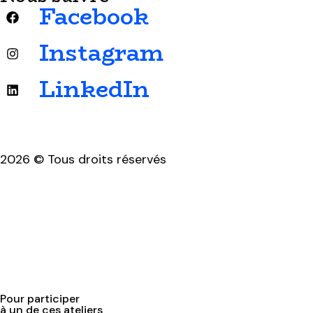
Facebook
Instagram
LinkedIn
2026 © Tous droits réservés
Mentions légales & politique de confidentialité
Pour participer
à un de ces ateliers