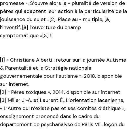
promesse ». S’ouvre alors la « pluralité de version de
pères qui adaptent leur action à la particularité de la
jouissance du sujet »[2]. Place au « multiple, [à]
l’inventif, [à] l’ouverture du champ
symptomatique »[3] !
[1] « Christiane Alberti : retour sur la journée Autisme
& Parentalité et la Stratégie nationale
gouvernementale pour l’autisme », 2018, disponible
sur internet.
[2] « Pères toxiques », 2014, disponible sur internet.
[3] Miller J.-A. et Laurent É., L’orientation lacanienne,
« L’Autre qui n’existe pas et ses comités d’éthique »,
enseignement prononcé dans le cadre du
département de psychanalyse de Paris VIII, leçon du