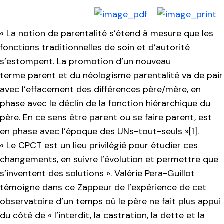
« La notion de parentalité s’étend à mesure que les
fonctions traditionnelles de soin et d’autorité
s’estompent. La promotion d’un nouveau
terme parent et du néologisme parentalité va de pair
avec l’effacement des différences père/mère, en
phase avec le déclin de la fonction hiérarchique du
père. En ce sens être parent ou se faire parent, est
en phase avec l’époque des UNs-tout-seuls »[1].
« Le CPCT est un lieu privilégié pour étudier ces
changements, en suivre l’évolution et permettre que
s’inventent des solutions ». Valérie Pera-Guillot
témoigne dans ce Zappeur de l’expérience de cet
observatoire d’un temps où le père ne fait plus appui
du côté de « l’interdit, la castration, la dette et la