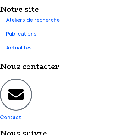
Notre site
Ateliers de recherche
Publications
Actualités
Nous contacter
Contact
Nous suivre