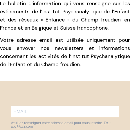
Le bulletin d’information qui vous renseigne sur les
événements de l’Institut Psychanalytique de l’Enfant
et des réseaux « Enfance » du Champ freudien, en
France et en Belgique et Suisse francophone.
Votre adresse email est utilisée uniquement pour
vous envoyer nos newsletters et informations
concernant les activités de l’Institut Psychanalytique
de l’Enfant et du Champ freudien.
Veuillez renseigner votre adresse email pour vous inscrire. Ex. :
abc@xyz.com