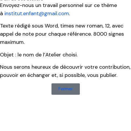
Envoyez-nous un travail personnel sur ce thème
à
institut.enfant@gmail.com
.
Texte rédigé sous Word, times new roman, 12, avec
appel de note pour chaque référence. 8000 signes
maximum.
Objet : le nom de l’Atelier choisi.
Nous serons heureux de découvrir votre contribution,
pouvoir en échanger et, si possible, vous publier.
Fermer