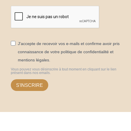
J'accepte de recevoir vos e-mails et confirme avoir pris
connaissance de votre politique de confidentialité et
mentions légales.
Vous pouvez vous désinscrire à tout moment en cliquant sur le lien
présent dans nos emails.
S'INSCRIRE