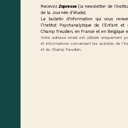
Recevez
Zapresse
(la newsletter de l'institu
de la Journée d'étude).
Le bulletin d’information qui vous ren
l’Institut Psychanalytique de l’Enfant e
Champ freudien, en France et en Belgique e
Votre adresse email est utilisée uniquement p
et informations concernant les activités de l’In
et du Champ freudien.