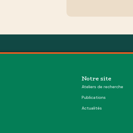
Notre site
Ateliers de recherche
Publications
Actualités