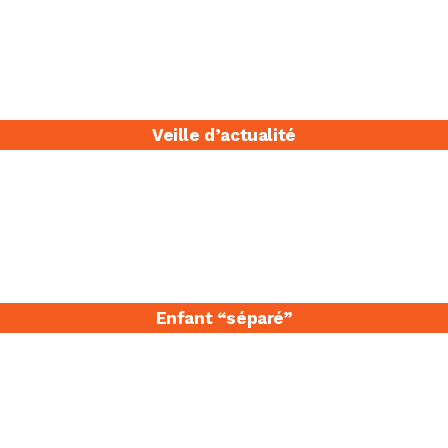
Veille d’actualité
Enfant “séparé​”