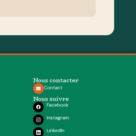
Nous contacter
Contact
Nous suivre
Facebook
Instagram
LinkedIn