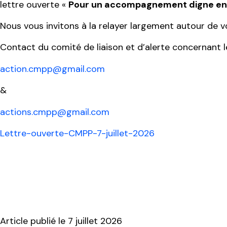
lettre ouverte «
Pour un accompagnement digne e
Nous vous invitons à la relayer largement autour de v
Contact du comité de liaison et d’alerte concernant 
action.cmpp@gmail.com
&
actions.cmpp@gmail.com
Lettre-ouverte-CMPP-7-juillet-2026
Article publié le
7 juillet 2026