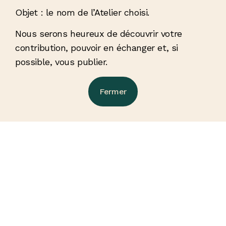
Objet : le nom de l’Atelier choisi.
Nous serons heureux de découvrir votre
contribution, pouvoir en échanger et, si
possible, vous publier.
Fermer