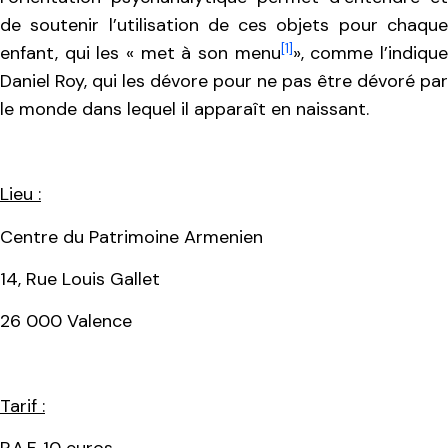
de soutenir l’utilisation de ces objets pour
chaqu
[1]
enfant, qui les « met à son menu
», comme l’indiqu
Daniel Roy, qui les dévore pour ne pas être dévoré par
le monde dans lequel il apparaît en naissant.
Lieu :
Centre du Patrimoine Armenien
14, Rue Louis Gallet
26 000 Valence
Tarif :