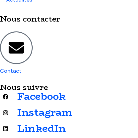
Nous contacter
Contact
Nous suivre
Facebook
Instagram
LinkedIn