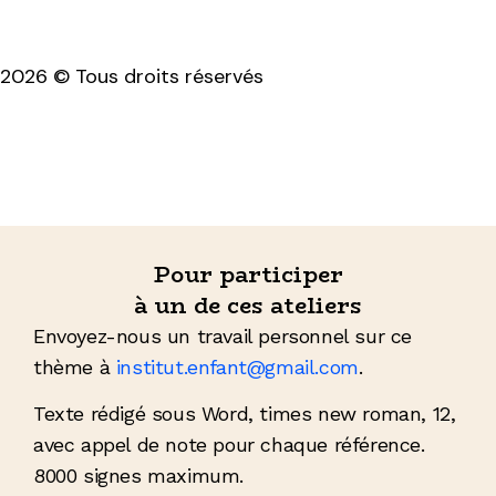
2026 © Tous droits réservés
Mentions légales & politique de confidentialité
Pour participer
à un de ces ateliers
Envoyez-nous un travail personnel sur ce
thème à
institut.enfant@gmail.com
.
Texte rédigé sous Word, times new roman, 12,
avec appel de note pour chaque référence.
8000 signes maximum.