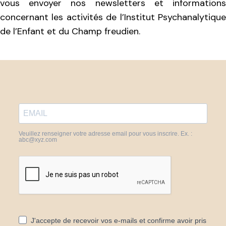
vous envoyer nos newsletters et informations
concernant les activités de l’Institut Psychanalytique
de l’Enfant et du Champ freudien.
Veuillez renseigner votre adresse email pour vous inscrire. Ex. :
abc@xyz.com
J'accepte de recevoir vos e-mails et confirme avoir pris