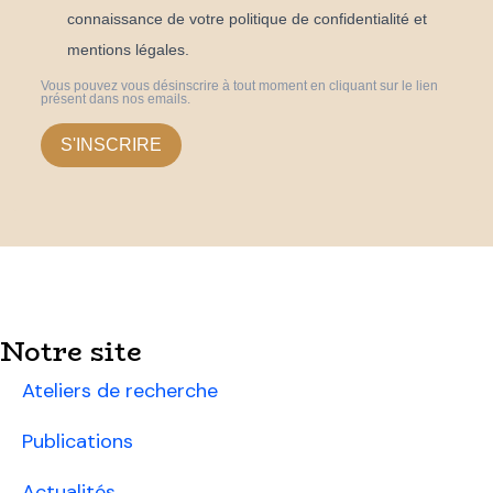
connaissance de votre politique de confidentialité et
mentions légales.
Vous pouvez vous désinscrire à tout moment en cliquant sur le lien
présent dans nos emails.
S'INSCRIRE
Notre site
Ateliers de recherche
Publications
Actualités