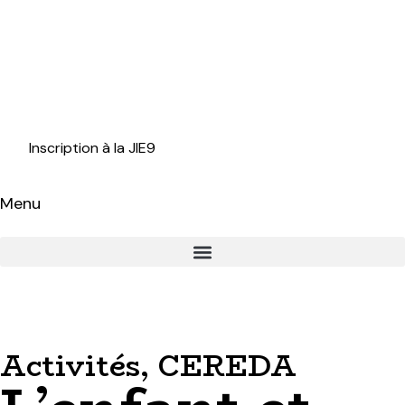
Inscription à la JIE9
Menu
Activités
,
CEREDA