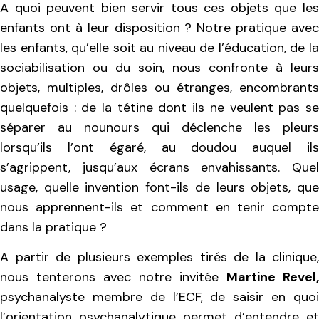
A quoi peuvent bien servir tous ces objets que les
enfants ont à leur disposition ?
Notre pratique avec
les enfants, qu’elle soit au niveau de l’éducation, de la
sociabilisation ou du soin, nous confronte à leurs
objets, multiples, drôles ou étranges, encombrants
quelquefois : de la tétine dont ils ne veulent pas se
séparer au nounours qui déclenche les pleurs
lorsqu’ils l’ont égaré, au doudou auquel ils
s’agrippent, jusqu’aux écrans envahissants. Quel
usage, quelle invention font-ils de leurs objets, que
nous apprennent-ils et comment en tenir compte
dans la pratique ?
A partir de plusieurs exemples tirés de la clinique,
nous tenterons avec notre invitée
Martine Revel,
psychanalyste membre de l’ECF, de saisir en quoi
l’orientation psychanalytique permet d’entendre et