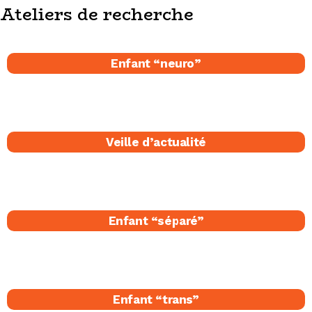
Ateliers de recherche
Enfant “neuro”
Veille d’actualité
Enfant “séparé​”
Enfant “trans”