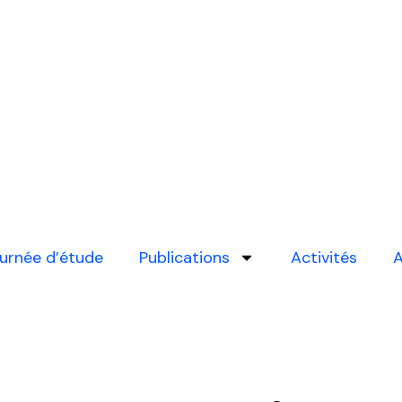
urnée d’étude
Publications
Activités
A