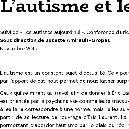
L’autisme et 
Suivi de « Les autistes aujourd’hui ». Conférence d’Eric
Sous direction de Josette Amirault-Gropas
Novembre 2015
L’autisme est un constant sujet d’actualité. Ce « poin
par l’apport de cas nous permet de nous laisser surpr
Ceux qui se mirent au travail afin de donner à Éric La
est orientée par la psychanalyse comme leurs travaux l
à les faire correspondre à une norme, mais ils les sui
partir de sa lecture de l’ouvrage d’Éric Laurent, La b
permettant d’aborder l’autisme par le biais du réel