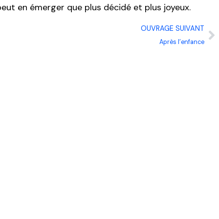
 peut en émerger que plus décidé et plus joyeux.
OUVRAGE SUIVANT
Après l’enfance