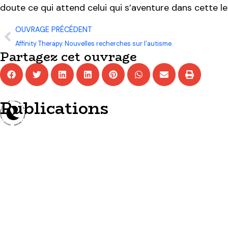
doute ce qui attend celui qui s’aventure dans cette l
OUVRAGE PRÉCÉDENT
Affinity Therapy. Nouvelles recherches sur l’autisme.
Partagez cet ouvrage
Publications