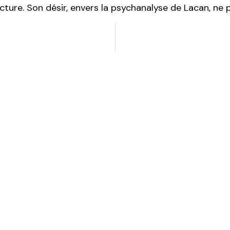
ecture. Son désir, envers la psychanalyse de Lacan, ne