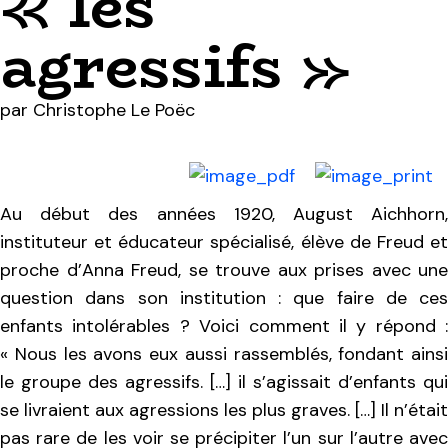
« les
agressifs »
par
Christophe Le Poëc
Au début des années 1920, August Aichhorn,
instituteur et éducateur spécialisé, élève de Freud et
proche d’Anna Freud, se trouve aux prises avec une
question dans son institution : que faire de ces
enfants intolérables ? Voici comment il y répond :
« Nous les avons eux aussi rassemblés, fondant ainsi
le groupe des agressifs. […] il s’agissait d’enfants qui
se livraient aux agressions les plus graves. […] Il n’était
pas rare de les voir se précipiter l’un sur l’autre avec