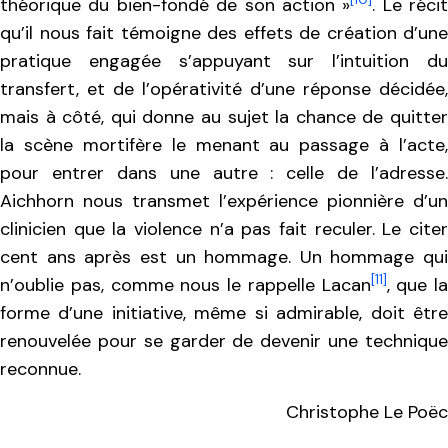
théorique du bien-fondé de son action »
. Le récit
qu’il nous fait témoigne des effets de création d’une
pratique engagée s’appuyant sur l’intuition du
transfert, et de l’opérativité d’une réponse décidée,
mais à côté, qui donne au sujet la chance de quitter
la scène mortifère le menant au passage à l’acte,
pour entrer dans une autre : celle de l’adresse.
Aichhorn nous transmet l’expérience pionnière d’un
clinicien que la violence n’a pas fait reculer. Le citer
cent ans après est un hommage. Un hommage qui
[11]
n’oublie pas, comme nous le rappelle Lacan
, que la
forme d’une initiative, même si admirable, doit être
renouvelée pour se garder de devenir une technique
reconnue.
Christophe Le Poëc