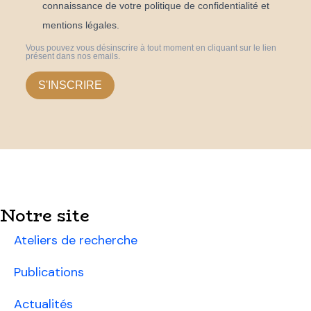
connaissance de votre politique de confidentialité et
mentions légales.
Vous pouvez vous désinscrire à tout moment en cliquant sur le lien
présent dans nos emails.
S'INSCRIRE
Notre site
Ateliers de recherche
Publications
Actualités