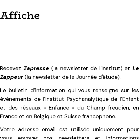
Affiche
Recevez
Zapresse
(la newsletter de l'institut) et
L
Zappeur
(la newsletter de la Journée d'étude).
Le bulletin d’information qui vous renseigne sur les
événements de l’Institut Psychanalytique de l’Enfant
et des réseaux « Enfance » du Champ freudien, en
France et en Belgique et Suisse francophone.
Votre adresse email est utilisée uniquement pour
vous envoyer nos newsletters et informations