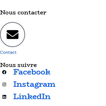
Nous contacter
Contact
Nous suivre
Facebook
Instagram
LinkedIn