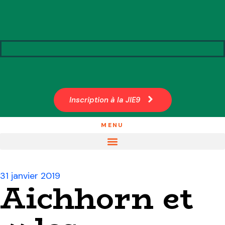
Inscription à la JIE9
MENU
31 janvier 2019
Aichhorn et