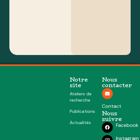
Notre
Nous
site
contacter
Ateliers de
recherche
Contact
Publications
Nous
suivre
Actualités
Facebook
Instagram