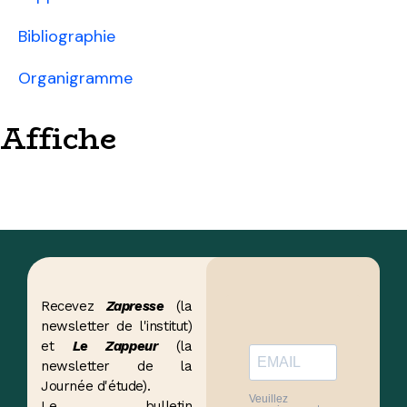
Bibliographie
Organigramme
Affiche
Recevez
Zapresse
(la
newsletter de l'institut)
et
Le Zappeur
(la
newsletter de la
Journée d'étude).
Veuillez
Le bulletin