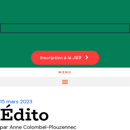
Inscription à la JIE9
MENU
15 mars 2023
Édito
par
Anne Colombel-Plouzennec