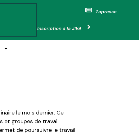
Zapresse
Inscription à la JIE9
E
naire le mois dernier. Ce
 et groupes de travail
rmet de poursuivre le travail