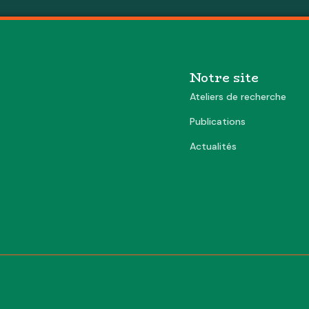
Notre site
Ateliers de recherche
Publications
Actualités