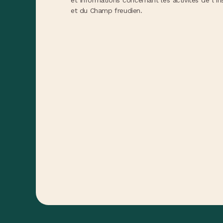
et du Champ freudien.