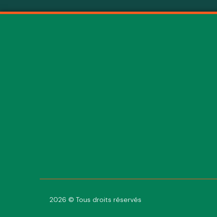
2026 © Tous droits réservés