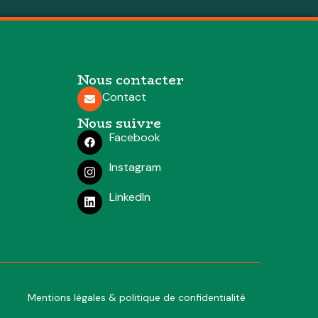
Nous contacter
Contact
Nous suivre
Facebook
Instagram
LinkedIn
Mentions légales & politique de confidentialité