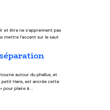
ir et être ne s’apprennent pas
ux mettre l’accent sur le saut
 séparation
tourne autour du phallus, et
 petit Hans, est ancrée cette
« pour plaire à …