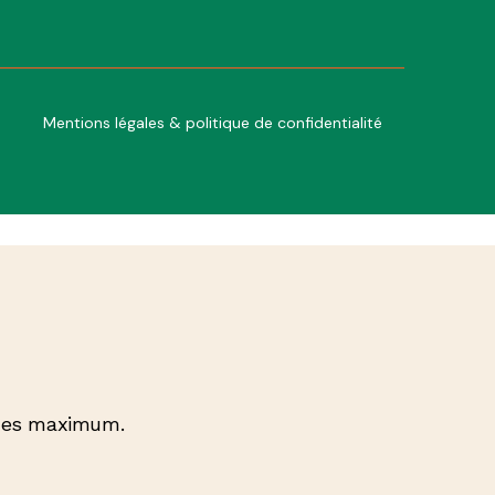
Mentions légales & politique de confidentialité
gnes maximum.