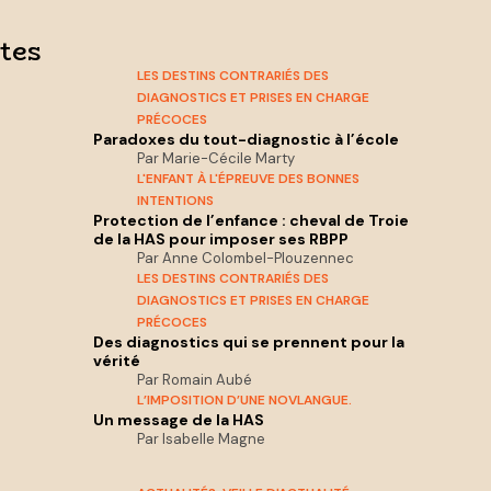
tes
LES DESTINS CONTRARIÉS DES
DIAGNOSTICS ET PRISES EN CHARGE
PRÉCOCES
Paradoxes du tout-diagnostic à l’école
Par Marie-Cécile Marty
L'ENFANT À L'ÉPREUVE DES BONNES
INTENTIONS
Protection de l’enfance : cheval de Troie
de la HAS pour imposer ses RBPP
Par Anne Colombel-Plouzennec
LES DESTINS CONTRARIÉS DES
DIAGNOSTICS ET PRISES EN CHARGE
PRÉCOCES
Des diagnostics qui se prennent pour la
vérité
Par Romain Aubé
L’IMPOSITION D’UNE NOVLANGUE.
Un message de la HAS
Par Isabelle Magne