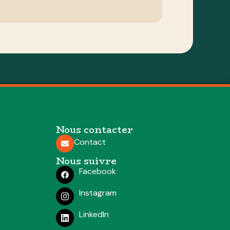
Nous contacter
Contact
Nous suivre
Facebook
Instagram
LinkedIn