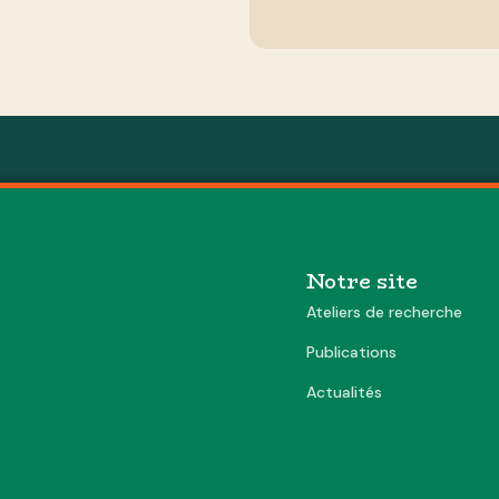
Notre site
Ateliers de recherche
Publications
Actualités