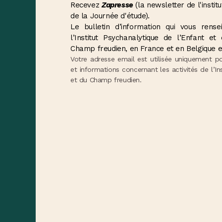
Recevez
Zapresse
(la newsletter de l'institu
de la Journée d'étude).
Le bulletin d’information qui vous ren
l’Institut Psychanalytique de l’Enfant e
Champ freudien, en France et en Belgique e
Votre adresse email est utilisée uniquement p
et informations concernant les activités de l’In
et du Champ freudien.