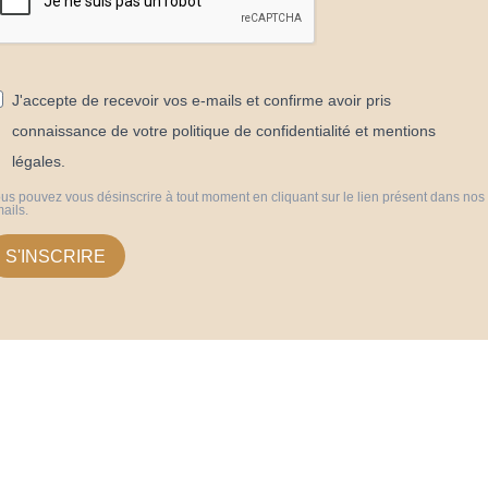
J'accepte de recevoir vos e-mails et confirme avoir pris
connaissance de votre politique de confidentialité et mentions
légales.
us pouvez vous désinscrire à tout moment en cliquant sur le lien présent dans nos
ails.
S'INSCRIRE