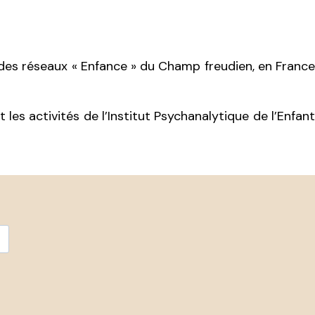
t des réseaux « Enfance » du Champ freudien, en France
es activités de l’Institut Psychanalytique de l’Enfant