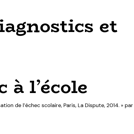
iagnostics et
 à l’école
tion de l’échec scolaire, Paris, La Dispute, 2014. » par