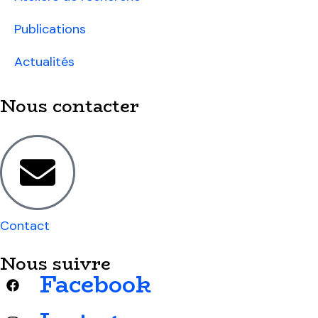
Publications
Actualités
Nous contacter
Contact
Nous suivre
Facebook