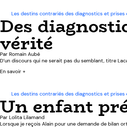
Les destins contrariés des diagnostics et prise
Des diagnosti
vérité
Par Romain Aubé
D’un discours qui ne serait pas du semblant, titre Lac
En savoir +
Les destins contrariés des diagnostics et prise
Un enfant pr
Par Lolita Lilamand
Lorsque je reçois Alain pour une demande de bilan orth