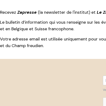
Recevez
Zapresse
(la newsletter de l'institut) et
Le 
Le bulletin d’information qui vous renseigne sur les 
et en Belgique et Suisse francophone.
Votre adresse email est utilisée uniquement pour vous
et du Champ freudien.
Ve