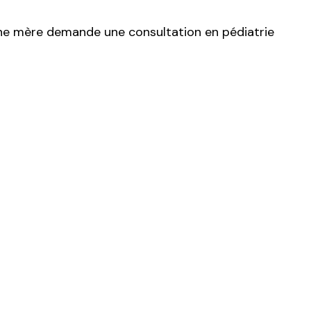
, une mère demande une consultation en pédiatrie