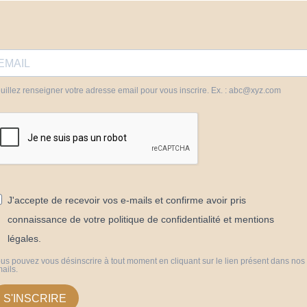
uillez renseigner votre adresse email pour vous inscrire. Ex. : abc@xyz.com
J'accepte de recevoir vos e-mails et confirme avoir pris
connaissance de votre politique de confidentialité et mentions
légales.
us pouvez vous désinscrire à tout moment en cliquant sur le lien présent dans nos
ails.
S'INSCRIRE