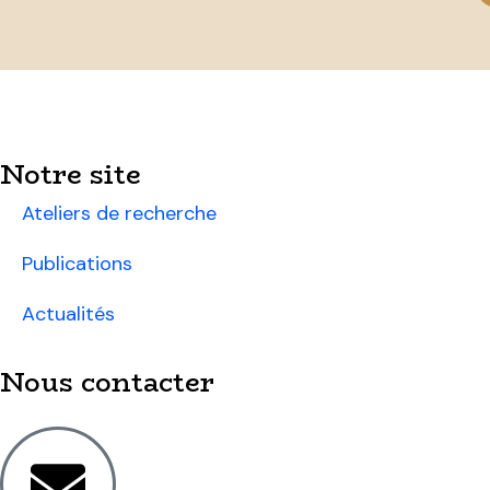
Notre site
Ateliers de recherche
Publications
Actualités
Nous contacter