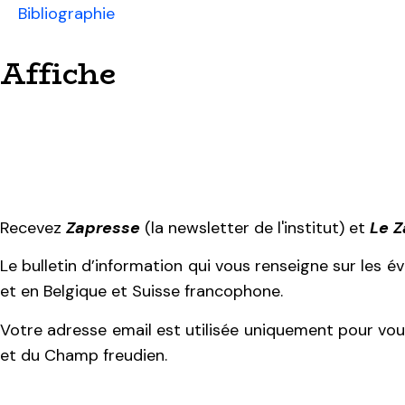
Bibliographie
Affiche
Recevez
Zapresse
(la newsletter de l'institut) et
Le 
Le bulletin d’information qui vous renseigne sur les 
et en Belgique et Suisse francophone.
Votre adresse email est utilisée uniquement pour vous
et du Champ freudien.