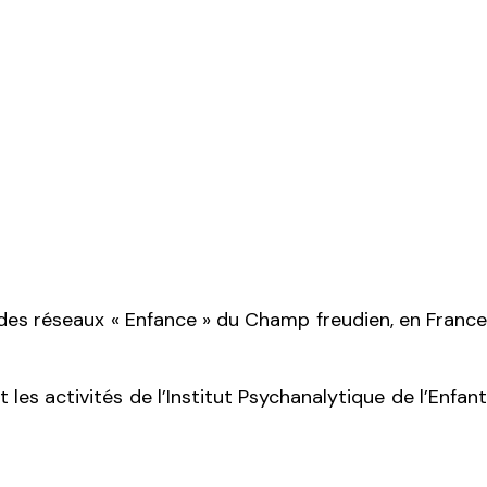
t des réseaux « Enfance » du Champ freudien, en France
es activités de l’Institut Psychanalytique de l’Enfant