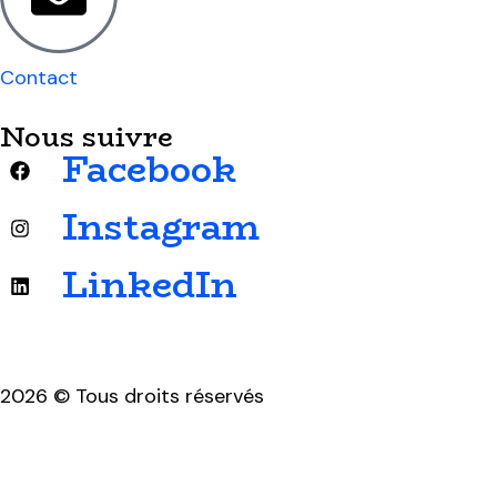
Contact
Nous suivre
Facebook
Instagram
LinkedIn
2026 © Tous droits réservés
Mentions légales & politique de confidentialité