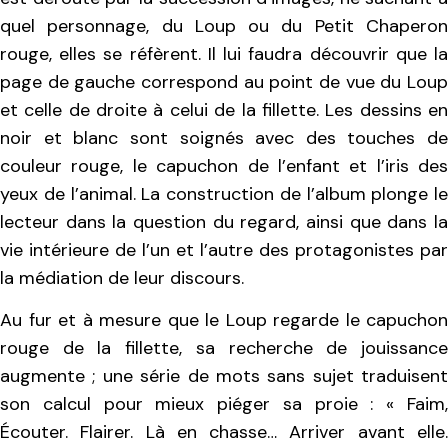
quel personnage, du Loup ou du Petit Chaperon
rouge, elles se réfèrent. Il lui faudra découvrir que la
page de gauche correspond au point de vue du Loup
et celle de droite à celui de la fillette. Les dessins en
noir et blanc sont soignés avec des touches de
couleur rouge, le capuchon de l’enfant et l’iris des
yeux de l’animal. La construction de l’album plonge le
lecteur dans la question du regard, ainsi que dans la
vie intérieure de l’un et l’autre des protagonistes par
la médiation de leur discours.
Au fur et à mesure que le Loup regarde le capuchon
rouge de la fillette, sa recherche de jouissance
augmente ; une série de mots sans sujet traduisent
son calcul pour mieux piéger sa proie : « Faim,
Écouter. Flairer. Là en chasse… Arriver avant elle.