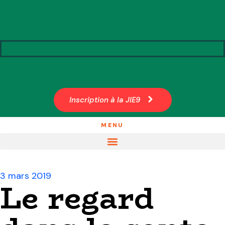
Inscription à la JIE9
MENU
3 mars 2019
Le regard