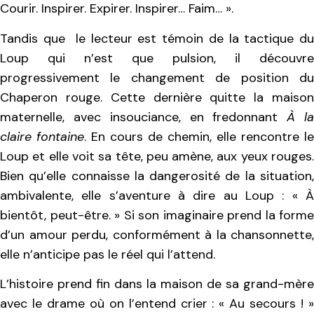
Courir. Inspirer. Expirer. Inspirer… Faim… ».
Tandis que le lecteur est témoin de la tactique du
Loup qui n’est que pulsion, il découvre
progressivement le changement de position du
Chaperon rouge. Cette dernière quitte la maison
maternelle, avec insouciance, en fredonnant
À l
claire fontaine
. En cours de chemin, elle rencontre le
Loup et elle voit sa tête, peu amène, aux yeux rouges.
Bien qu’elle connaisse la dangerosité de la situation,
ambivalente, elle s’aventure à dire au Loup : « À
bientôt, peut-être. » Si son imaginaire prend la forme
d’un amour perdu, conformément à la chansonnette,
elle n’anticipe pas le réel qui l’attend.
L’histoire prend fin dans la maison de sa grand-mère
avec le drame où on l’entend crier : « Au secours ! »