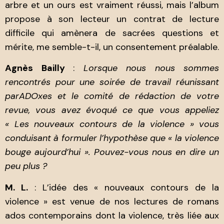
arbre et un ours est vraiment réussi, mais l’album
propose à son lecteur un contrat de lecture
difficile qui amènera de sacrées questions et
mérite, me semble-t-il, un consentement préalable.
Agnès Bailly
:
Lorsque nous nous sommes
rencontrés pour une soirée de travail réunissant
parADOxes et le comité de rédaction de votre
revue, vous avez évoqué ce que vous appeliez
« Les nouveaux contours de la violence
»
vous
conduisant à formuler l’hypothèse que « la violence
bouge aujourd’hui ». Pouvez-vous nous en dire un
peu plus ?
M. L.
: L’idée des « nouveaux contours de la
violence » est venue de nos lectures de romans
ados contemporains dont la violence, très liée aux