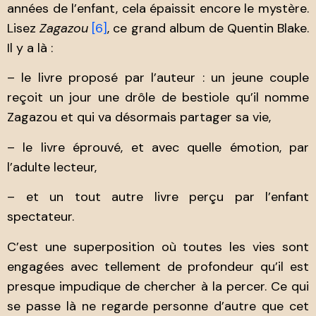
années de l’enfant, cela épaissit encore le mystère.
Lisez
Zagazou
[6]
, ce grand album de Quentin Blake.
Il y a là :
– le livre proposé par l’auteur : un jeune couple
reçoit un jour une drôle de bestiole qu’il nomme
Zagazou et qui va désormais partager sa vie,
– le livre éprouvé, et avec quelle émotion, par
l’adulte lecteur,
– et un tout autre livre perçu par l’enfant
spectateur.
C’est une superposition où toutes les vies sont
engagées avec tellement de profondeur qu’il est
presque impudique de chercher à la percer. Ce qui
se passe là ne regarde personne d’autre que cet