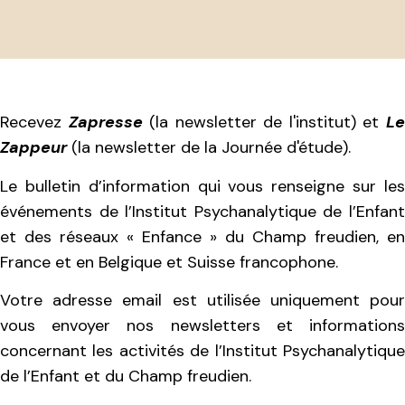
Recevez
Zapresse
(la newsletter de l'institut) et
L
Zappeur
(la newsletter de la Journée d'étude).
Le bulletin d’information qui vous renseigne sur les
événements de l’Institut Psychanalytique de l’Enfant
et des réseaux « Enfance » du Champ freudien, en
France et en Belgique et Suisse francophone.
Votre adresse email est utilisée uniquement pour
vous envoyer nos newsletters et informations
concernant les activités de l’Institut Psychanalytique
de l’Enfant et du Champ freudien.