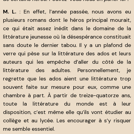
M. L.
: En effet, l’année passée, nous avons eu
plusieurs romans dont le héros principal mourait,
ce qui était assez inédit dans le domaine de la
littérature jeunesse où la désespérance constituait
sans doute le dernier tabou. Il y a un plafond de
verre qui pèse sur la littérature des ados et leurs
auteurs qui les empêche d’aller du côté de la
littérature des adultes. Personnellement, je
regrette que les ados aient une littérature trop
souvent faite sur mesure pour eux, comme une
chambre à part. À partir de treize-quatorze ans,
toute la littérature du monde est à leur
disposition, c’est même elle qu’ils vont étudier au
collège et au lycée. Les encourager à s’y risquer
me semble essentiel.