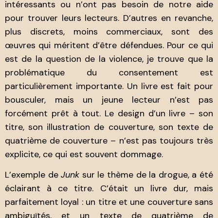
intéressants ou n’ont pas besoin de notre aide
pour trouver leurs lecteurs. D’autres en revanche,
plus discrets, moins commerciaux, sont des
œuvres qui méritent d’être défendues. Pour ce qui
est de la question de la violence, je trouve que la
problématique du consentement est
particulièrement importante. Un livre est fait pour
bousculer, mais un jeune lecteur n’est pas
forcément prêt à tout. Le design d’un livre – son
titre, son illustration de couverture, son texte de
quatrième de couverture – n’est pas toujours très
explicite, ce qui est souvent dommage.
L’exemple de
Junk
sur le thème de la drogue, a été
éclairant à ce titre. C’était un livre dur, mais
parfaitement loyal : un titre et une couverture sans
ambiguïtés, et un texte de quatrième de