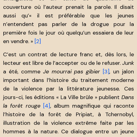
couverture où l’auteur prenait la parole. Il disait
aussi qu’« il est préférable que les jeunes
n’entendent pas parler de la drogue pour la
première fois le jour où quelqu’un essaiera de leur
en vendre. »
[2]
C’est un contrat de lecture franc et, dès lors, le
lecteur est libre de l’accepter ou de le refuser.
Junk
a été, comme
Je mourrai pas gibier
[3]
,
un jalon
important dans l’histoire du traitement moderne
de la violence par la littérature jeunesse
.
Ces
jours-ci, les éditions « La Ville brûle » publient
Dans
la forêt rouge
[4]
, album magnifique qui raconte
l’histoire de la forêt de Pripiat, à Tchernobyl,
illustration de la violence extrême faite par les
hommes à la nature. Ce dialogue entre un jeune