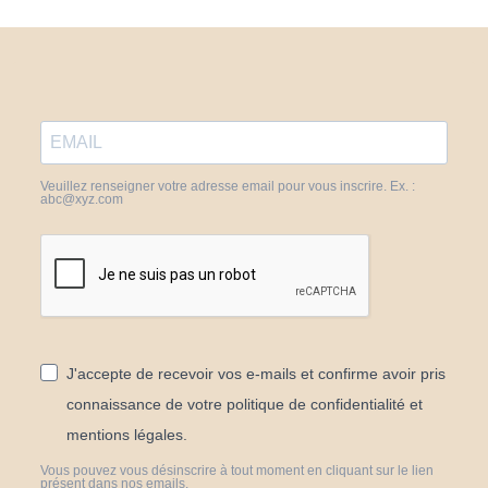
Veuillez renseigner votre adresse email pour vous inscrire. Ex. :
abc@xyz.com
J'accepte de recevoir vos e-mails et confirme avoir pris
connaissance de votre politique de confidentialité et
mentions légales.
Vous pouvez vous désinscrire à tout moment en cliquant sur le lien
présent dans nos emails.