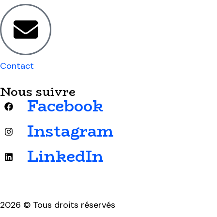
Contact
Nous suivre
Facebook
Instagram
LinkedIn
2026 © Tous droits réservés