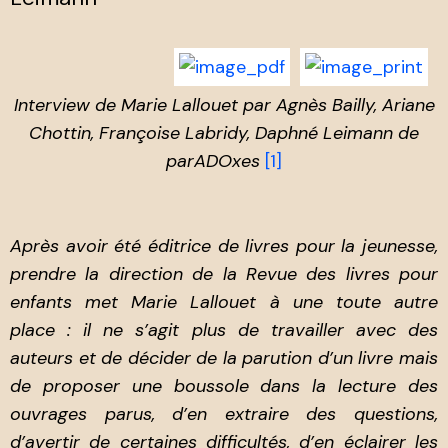
Interview de Marie Lallouet par Agnès Bailly, Ariane
Chottin, Françoise Labridy, Daphné Leimann de
parADOxes
[1]
Après avoir été éditrice de livres pour la jeunesse,
prendre la direction de la Revue des livres pour
enfants met Marie Lallouet à une toute autre
place : il ne s’agit plus de travailler avec des
auteurs et de décider de la parution d’un livre mais
de proposer une boussole dans la lecture des
ouvrages parus, d’en extraire des questions,
d’avertir de certaines difficultés, d’en éclairer les