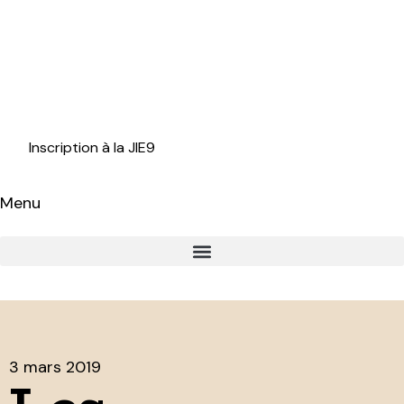
Inscription à la JIE9
Menu
3 mars 2019