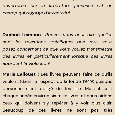
ouvertures, car la littérature jeunesse est un
champ qui regorge d’inventivité.
Daphné Leimann
:
Pouvez-vous nous dire quelles
sont les questions spécifiques que vous vous
posez concernant ce que vous voulez transmettre
des livres et particulièrement lorsque ces livres
abordent la violence ?
Marie Lallouet
: Les livres peuvent faire ce qu’ils
veulent (dans le respect de la loi de 1949) puisque
personne n’est obligé de les lire. Mais il sort
chaque année environ six mille livres et nous aidons
ceux qui doivent s’y repérer à y voir plus clair.
Beaucoup de ces livres ne sont pas très