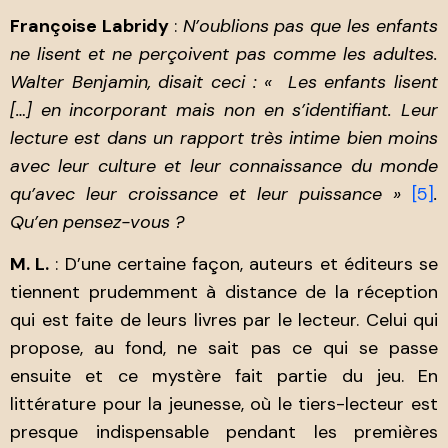
Françoise Labridy
:
N’oublions pas que les enfants
ne lisent et ne perçoivent pas comme les adultes.
Walter Benjamin, disait ceci : « Les enfants lisent
[…] en incorporant mais non en s’identifiant. Leur
lecture est dans un rapport très intime bien moins
avec leur culture et leur connaissance du monde
qu’avec leur croissance et leur puissance »
[5]
.
Qu’en pensez-vous ?
M. L.
: D’une certaine façon, auteurs et éditeurs se
tiennent prudemment à distance de la réception
qui est faite de leurs livres par le lecteur. Celui qui
propose, au fond, ne sait pas ce qui se passe
ensuite et ce mystère fait partie du jeu. En
littérature pour la jeunesse, où le tiers-lecteur est
presque indispensable pendant les premières