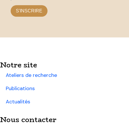
S'INSCRIRE
Notre site
Ateliers de recherche
Publications
Actualités
Nous contacter