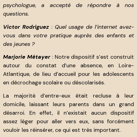
psychologue, a accepté de répondre à nos
questions.
Victor Rodriguez
:
Quel usage de l’internet avez-
vous dans votre pratique auprès des enfants et
des jeunes ?
Marjorie Métayer
: Notre dispositif s’est construit
autour du constat d’une absence, en Loire-
Atlantique, de lieu d’accueil pour les adolescents
en décrochage scolaire ou déscolarisés.
La majorité d’entre-eux était recluse à leur
domicile, laissant leurs parents dans un grand
désarroi. En effet, il n’existait aucun dispositif
assez léger pour aller vers eux, sans forcément
vouloir les réinsérer, ce qui est très important.