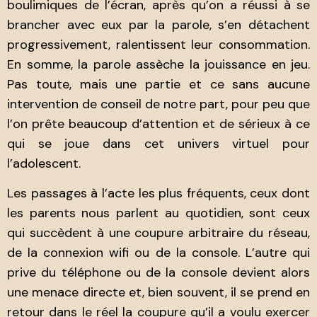
boulimiques de l’écran, après qu’on a réussi à se
brancher avec eux par la parole, s’en détachent
progressivement, ralentissent leur consommation.
En somme, la parole assèche la jouissance en jeu.
Pas toute, mais une partie et ce sans aucune
intervention de conseil de notre part, pour peu que
l’on prête beaucoup d’attention et de sérieux à ce
qui se joue dans cet univers virtuel pour
l’adolescent.
Les passages à l’acte les plus fréquents, ceux dont
les parents nous parlent au quotidien, sont ceux
qui succèdent à une coupure arbitraire du réseau,
de la connexion wifi ou de la console. L’autre qui
prive du téléphone ou de la console devient alors
une menace directe et, bien souvent, il se prend en
retour dans le réel la coupure qu’il a voulu exercer