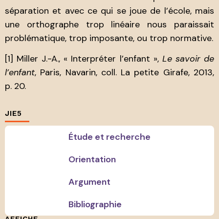
séparation et avec ce qui se joue de l’école, mais
une orthographe trop linéaire nous paraissait
problématique, trop imposante, ou trop normative.
[1] Miller J.-A., « Interpréter l’enfant »,
Le savoir de
l’enfant
, Paris, Navarin, coll. La petite Girafe, 2013,
p. 20.
JIE5
Étude et recherche
Orientation
Argument
Bibliographie