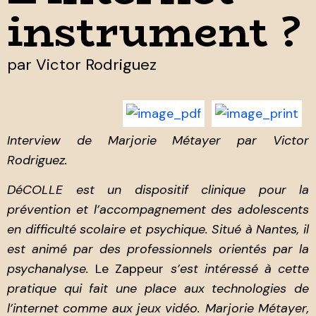
instrument ?
par
Victor Rodriguez
Interview de Marjorie Métayer par Victor
Rodriguez.
D
éCOLLE est un dispositif
clinique pour la
prévention et l’accompagnement des adolescents
en difficulté scolaire et psychique.
Situé à Nantes,
il
est
animé par des professionnels orientés par la
psychanalyse.
Le Zappeur
s’est intéressé à cette
pratique qui fait une place aux technologies de
l’internet comme aux jeux vidéo. Marjorie Métayer,