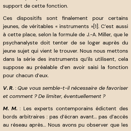
support de cette fonction.
Ces dispositifs sont finalement pour certains
jeunes, de véritables « instruments »
[1]. C’est aussi
à cette place, selon la formule de J.-A. Miller, que le
psychanalyste doit tenter de se loger auprès du
jeune sujet qui vient le trouver. Nous nous mettons
dans la série des instruments qu’ils utilisent, cela
suppose au préalable d’en avoir saisi la fonction
pour chacun d’eux.
V
.
R
.
:
Que vous semble-t-il nécessaire de favoriser
et comment ? De limiter, éventuellement ?
M
.
M
.
: Les experts contemporains édictent des
bords arbitraires : pas d’écran avant… pas d’accès
au réseau après… Nous avons pu observer que les