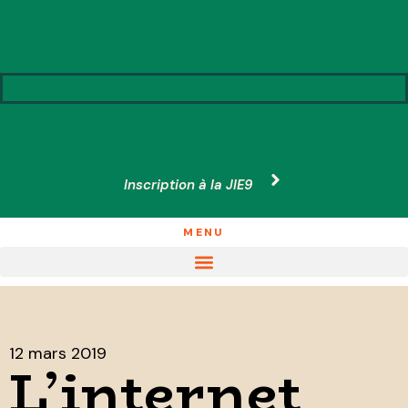
Inscription à la JIE9
MENU
12 mars 2019
L’internet