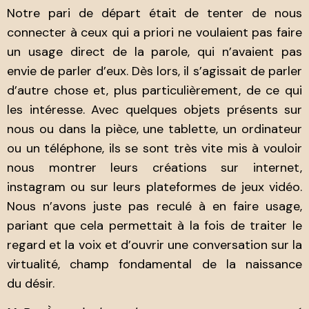
Notre pari de départ était de tenter de nous
connecter à ceux qui a priori ne voulaient pas faire
un usage direct de la parole, qui n’avaient pas
envie de parler d’eux. Dès lors, il s’agissait de parler
d’autre chose et, plus particulièrement, de ce qui
les intéresse. Avec quelques objets présents sur
nous ou dans la pièce, une tablette, un ordinateur
ou un téléphone, ils se sont très vite mis à vouloir
nous montrer leurs créations sur internet,
instagram ou sur leurs plateformes de jeux vidéo.
Nous n’avons juste pas reculé à en faire usage,
pariant que cela permettait à la fois de traiter le
regard et la voix et d’ouvrir une conversation sur la
virtualité, champ fondamental de la naissance
du désir.