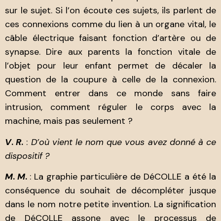
sur le sujet. Si l’on écoute ces sujets, ils parlent de
ces connexions comme du lien à un organe vital, le
câble électrique faisant fonction d’artère ou de
synapse. Dire aux parents la fonction vitale de
l’objet pour leur enfant permet de décaler la
question de la coupure à celle de la connexion.
Comment entrer dans ce monde sans faire
intrusion, comment réguler le corps avec la
machine, mais pas seulement ?
V
.
R
.
:
D’où vient le nom que vous avez donné à ce
dispositif ?
M
.
M
.
: La graphie particulière de DéCOLLE a été la
conséquence du souhait de décompléter jusque
dans le nom notre petite invention. La signification
de DéCOLLE assone avec le processus de