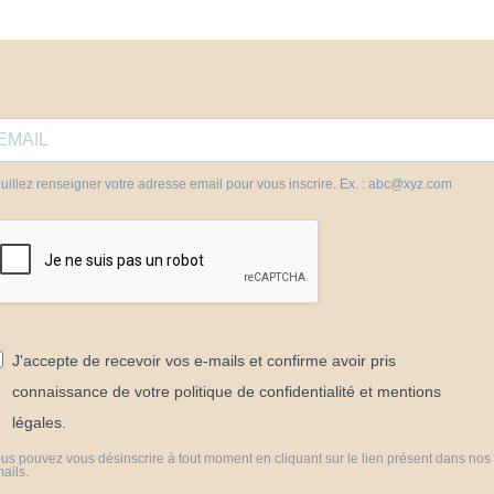
uillez renseigner votre adresse email pour vous inscrire. Ex. : abc@xyz.com
J'accepte de recevoir vos e-mails et confirme avoir pris
connaissance de votre politique de confidentialité et mentions
légales.
us pouvez vous désinscrire à tout moment en cliquant sur le lien présent dans nos
ails.