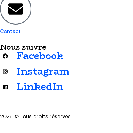
Contact
Nous suivre
Facebook
Instagram
LinkedIn
2026 © Tous droits réservés
Mentions légales & politique de confidentialité