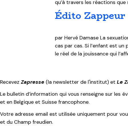
qu’à travers les réactions que 
Édito Zappeur
par Hervé Damase La sexuation 
cas par cas. Si l’enfant est un 
le réel de la jouissance qui l’af
Recevez
Zapresse
(la newsletter de l'institut) et
Le 
Le bulletin d’information qui vous renseigne sur les 
et en Belgique et Suisse francophone.
Votre adresse email est utilisée uniquement pour vous
et du Champ freudien.