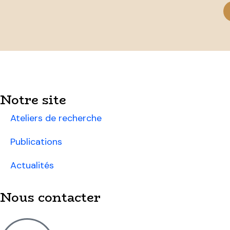
Notre site
Ateliers de recherche
Publications
Actualités
Nous contacter