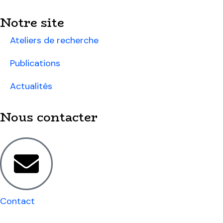
Notre site
Ateliers de recherche
Publications
Actualités
Nous contacter
Contact