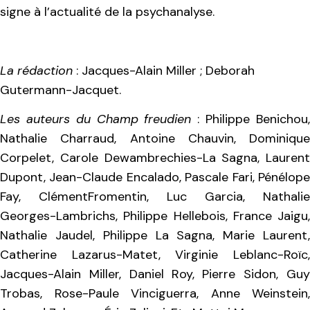
signe à l’actualité de la psychanalyse.
La rédaction
: Jacques-Alain Miller ; Deborah
Gutermann-Jacquet.
Les auteurs du Champ freudien
: Philippe Benichou
Nathalie Charraud, Antoine Chauvin, Dominique
Corpelet, Carole Dewambrechies-La Sagna, Laurent
Dupont, Jean-Claude Encalado, Pascale Fari, Pénélope
Fay, ClémentFromentin, Luc Garcia, Nathalie
Georges-Lambrichs, Philippe Hellebois, France Jaigu,
Nathalie Jaudel, Philippe La Sagna, Marie Laurent,
Catherine Lazarus-Matet, Virginie Leblanc-Roïc,
Jacques-Alain Miller, Daniel Roy, Pierre Sidon, Guy
Trobas, Rose-Paule Vinciguerra, Anne Weinstein,