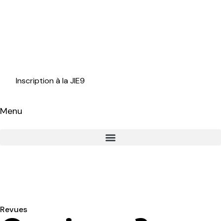
Inscription à la JIE9
Menu
Revues