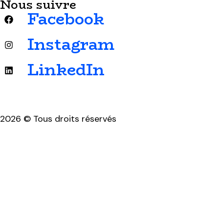
Nous suivre
Facebook
Instagram
LinkedIn
2026 © Tous droits réservés
Mentions légales & politique de confidentialité