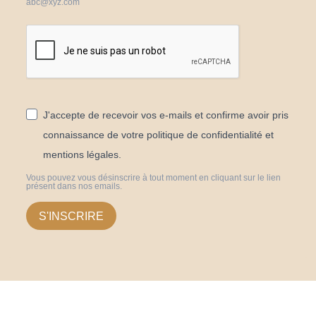
abc@xyz.com
J'accepte de recevoir vos e-mails et confirme avoir pris
connaissance de votre politique de confidentialité et
mentions légales.
Vous pouvez vous désinscrire à tout moment en cliquant sur le lien
présent dans nos emails.
S'INSCRIRE