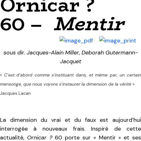
Ornicar ?
60 –
Mentir
sous dir. Jacques-Alain Miller, Deborah Gutermann-
Jacquet
«
C’est d’abord comme s’instituant dans, et même par, un certain
mensonge, que nous voyons s’instaurer la dimension de la vérité
»
Jacques Lacan
La dimension du vrai et du faux est aujourd’hui
interrogée à nouveaux frais. Inspiré de cette
actualité,
Ornicar ?
60 porte sur « Mentir » et se