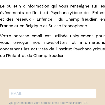
Le bulletin d’information qui vous renseigne sur les
événements de l’Institut Psychanalytique de l’Enfant
et des réseaux « Enfance » du Champ freudien, en
France et en Belgique et Suisse francophone.
Votre adresse email est utilisée uniquement pour
vous envoyer nos newsletters et informations
concernant les activités de l’Institut Psychanalytique
de l’Enfant et du Champ freudien.
Veuillez renseigner votre adresse email pour vous inscrire. Ex. :