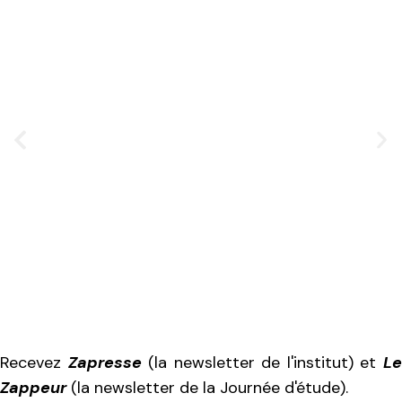
Recevez
Zapresse
(la newsletter de l'institut) et
L
Zappeur
(la newsletter de la Journée d'étude).