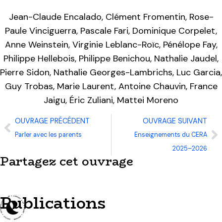
Jean-Claude Encalado, Clément Fromentin, Rose-
Paule Vinciguerra, Pascale Fari, Dominique Corpelet,
Anne Weinstein, Virginie Leblanc-Roïc, Pénélope Fay,
Philippe Hellebois, Philippe Benichou, Nathalie Jaudel,
Pierre Sidon, Nathalie Georges-Lambrichs, Luc Garcia,
Guy Trobas, Marie Laurent, Antoine Chauvin, France
Jaigu, Éric Zuliani, Mattei Moreno
OUVRAGE PRÉCÉDENT
OUVRAGE SUIVANT
Parler avec les parents
Enseignements du CERA
2025–2026
Partagez cet ouvrage
Publications