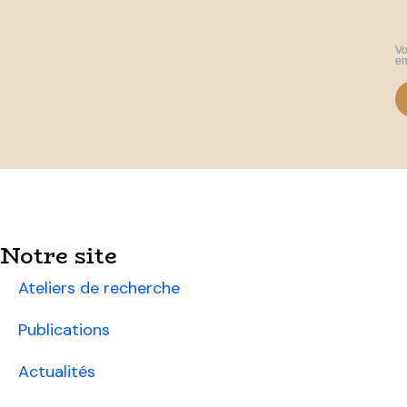
Vo
em
Notre site
Ateliers de recherche
Publications
Actualités