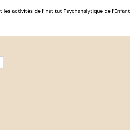
es activités de l’Institut Psychanalytique de l’Enfant