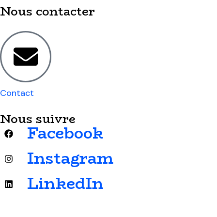
Nous contacter
Contact
Nous suivre
Facebook
Instagram
LinkedIn