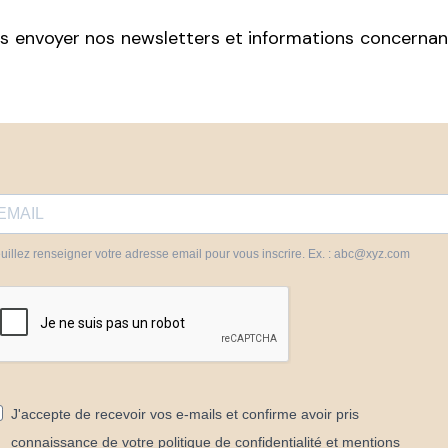
 envoyer nos newsletters et informations concernant l
uillez renseigner votre adresse email pour vous inscrire. Ex. : abc@xyz.com
J'accepte de recevoir vos e-mails et confirme avoir pris
connaissance de votre politique de confidentialité et mentions