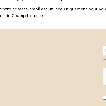
Votre adresse email est utilisée uniquement pour vous
et du Champ freudien.
Ve