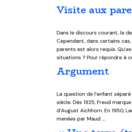
Visite aux par
Dans le discours courant, le de
Cependant, dans certains cas, c
parents est alors requis. Qu’e
situations ? Pour répondre à c
Argument
La question de l’enfant séparé 
siècle. Dès 1925, Freud marque
d’August Aichhorn. En 1950, La
menées par Maud …