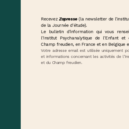
Recevez
Zapresse
(la newsletter de l'institu
de la Journée d'étude).
Le bulletin d’information qui vous ren
l’Institut Psychanalytique de l’Enfant e
Champ freudien, en France et en Belgique e
Votre adresse email est utilisée uniquement p
et informations concernant les activités de l’In
et du Champ freudien.