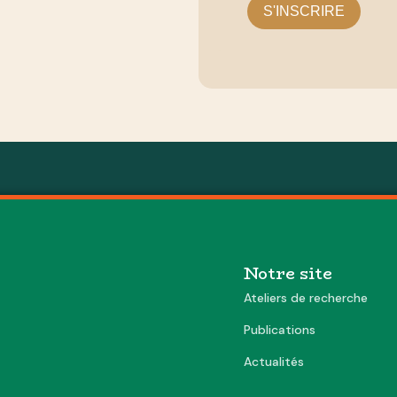
S'INSCRIRE
Notre site
Ateliers de recherche
Publications
Actualités