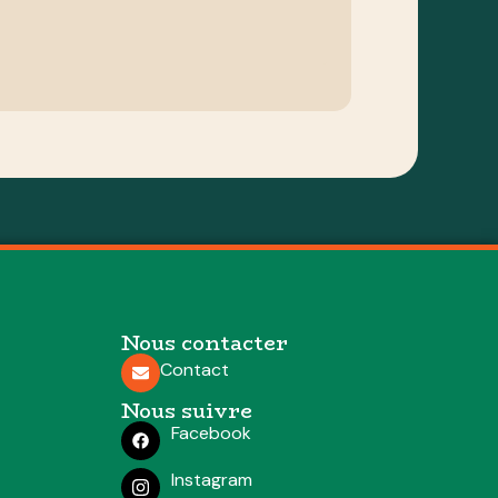
Nous contacter
Contact
Nous suivre
Facebook
Instagram