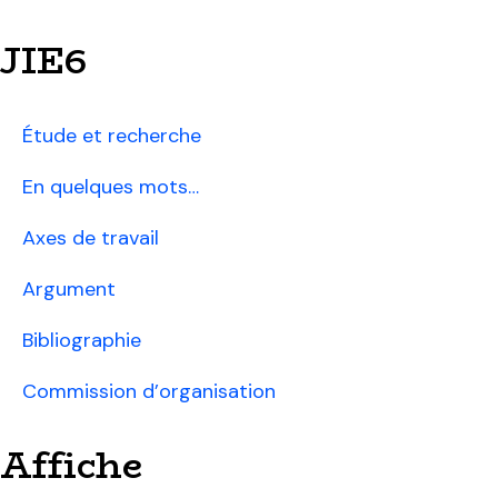
JIE6
Étude et recherche
En quelques mots…
Axes de travail
Argument
Bibliographie
Commission d’organisation
Affiche