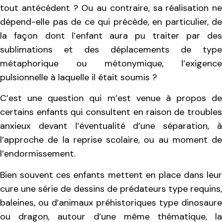
tout antécédent ? Ou au contraire, sa réalisation ne
dépend-elle pas de ce qui précède, en particulier, de
la façon dont l’enfant aura pu traiter par des
sublimations et des déplacements de type
métaphorique ou métonymique, l’exigence
pulsionnelle à laquelle il était soumis ?
C’est une question qui m’est venue à propos de
certains enfants qui consultent en raison de troubles
anxieux devant l’éventualité d’une séparation, à
l’approche de la reprise scolaire, ou au moment de
l’endormissement.
Bien souvent ces enfants mettent en place dans leur
cure une série de dessins de prédateurs type requins,
baleines, ou d’animaux préhistoriques type dinosaure
ou dragon, autour d’une même thématique, la