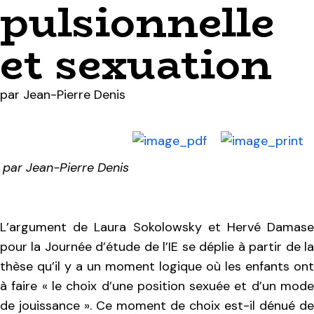
pulsionnelle
et sexuation
par
Jean-Pierre Denis
par
Jean-Pierre Denis
L’argument de Laura Sokolowsky et Hervé Damase
pour la Journée d’étude de l’IE se déplie à partir de la
thèse qu’il y a un moment logique où les enfants ont
à faire « le choix d’une position sexuée et d’un mode
de jouissance ». Ce moment de choix est-il dénué de