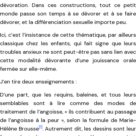
dévoration. Dans ces constructions, tout ce petit
monde passe son temps à se dévorer et à se faire
dévorer, et la différenciation sexuelle importe peu.
Ici, c’est l’insistance de cette thématique, par ailleurs
classique chez les enfants, qui fait signe que leurs
troubles anxieux ne sont peut-être pas sans lien avec
cette modalité dévorante d’une jouissance orale
fermée sur elle-même.
J’en tire deux enseignements :
D’une part, que les requins, baleines, et tous leurs
semblables sont à lire comme des modes de
traitement de l’angoisse, « ils contribuent au passage
de l’angoisse à la peur », selon la formule de Marie-
[1]
Hélène Brousse
. Autrement dit, les dessins sont leu