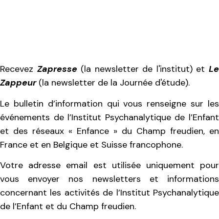
Recevez
Zapresse
(la newsletter de l'institut) et
L
Zappeur
(la newsletter de la Journée d'étude).
Le bulletin d’information qui vous renseigne sur les
événements de l’Institut Psychanalytique de l’Enfant
et des réseaux « Enfance » du Champ freudien, en
France et en Belgique et Suisse francophone.
Votre adresse email est utilisée uniquement pour
vous envoyer nos newsletters et informations
concernant les activités de l’Institut Psychanalytique
de l’Enfant et du Champ freudien.