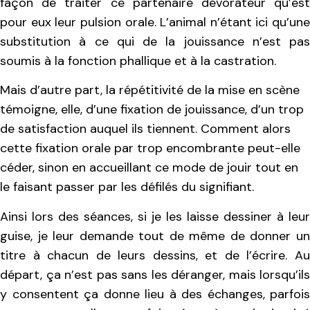
façon de traiter ce partenaire dévorateur qu’est
pour eux leur pulsion orale. L’animal n’étant ici qu’une
substitution à ce qui de la jouissance n’est pas
soumis à la fonction phallique et à la castration.
Mais d’autre part, la répétitivité de la mise en scène
témoigne, elle, d’une fixation de jouissance, d’un trop
de satisfaction auquel ils tiennent. Comment alors
cette fixation orale par trop encombrante peut-elle
céder, sinon en accueillant ce mode de jouir tout en
le faisant passer par les défilés du signifiant.
Ainsi lors des séances, si je les laisse dessiner à leur
guise, je leur demande tout de même de donner un
titre à chacun de leurs dessins, et de l’écrire. Au
départ, ça n’est pas sans les déranger, mais lorsqu’ils
y consentent ça donne lieu à des échanges, parfois