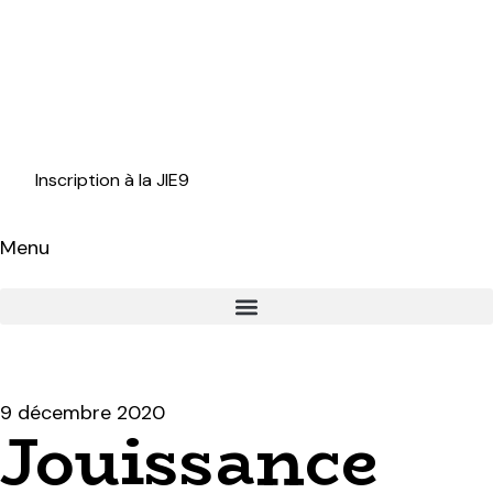
Inscription à la JIE9
Menu
9 décembre 2020
Jouissance