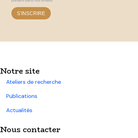
présent dans nos emails.
S'INSCRIRE
Notre site
Ateliers de recherche
Publications
Actualités
Nous contacter