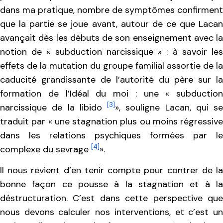
dans ma pratique, nombre de symptômes confirment
que la partie se joue avant, autour de ce que Lacan
avançait dès les débuts de son enseignement avec la
notion de « subduction narcissique » : à savoir les
effets de la mutation du groupe familial assortie de la
caducité grandissante de l’autorité du père sur la
formation de l’Idéal du moi : une « subduction
[3]
narcissique de la libido
», souligne Lacan, qui se
traduit par « une stagnation plus ou moins régressive
dans les relations psychiques formées par le
[4]
complexe du sevrage
».
Il nous revient d’en tenir compte pour contrer de la
bonne façon ce pousse à la stagnation et à la
déstructuration. C’est dans cette perspective que
nous devons calculer nos interventions, et c’est un