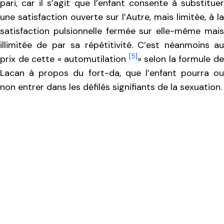
pari, car il s’agit que l’enfant consente à substituer
une satisfaction ouverte sur l’Autre, mais limitée, à la
satisfaction pulsionnelle fermée sur elle-même mais
illimitée de par sa répétitivité. C’est néanmoins au
[5]
prix de cette « automutilation
» selon la formule d
Lacan à propos du fort-da, que l’enfant pourra ou
non entrer dans les défilés signifiants de la sexuation.