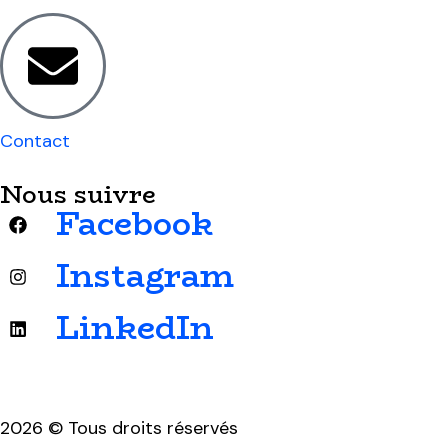
Contact
Nous suivre
Facebook
Instagram
LinkedIn
2026 © Tous droits réservés