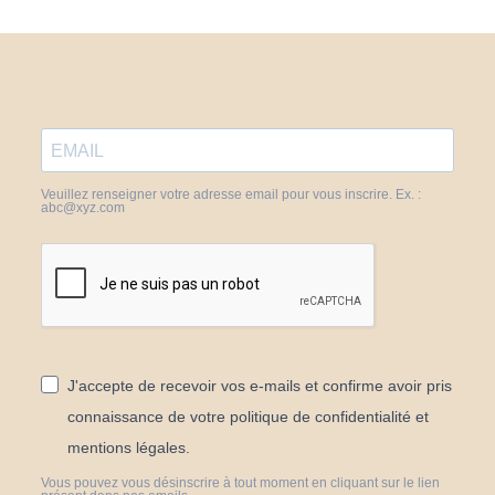
Veuillez renseigner votre adresse email pour vous inscrire. Ex. :
abc@xyz.com
J'accepte de recevoir vos e-mails et confirme avoir pris
connaissance de votre politique de confidentialité et
mentions légales.
Vous pouvez vous désinscrire à tout moment en cliquant sur le lien