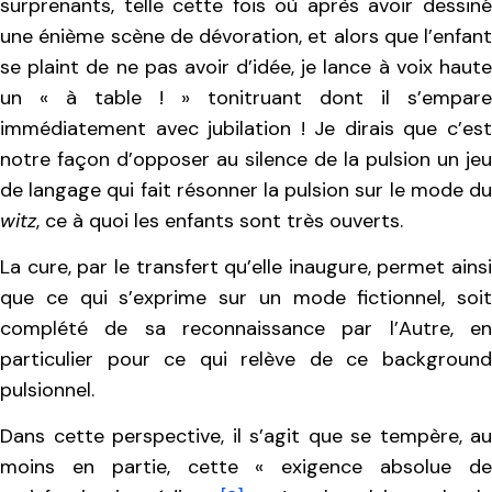
surprenants, telle cette fois où après avoir dessiné
une énième scène de dévoration, et alors que l’enfant
se plaint de ne pas avoir d’idée, je lance à voix haute
un « à table ! » tonitruant dont il s’empare
immédiatement avec jubilation ! Je dirais que c’est
notre façon d’opposer au silence de la pulsion un jeu
de langage qui fait résonner la pulsion sur le mode du
witz
, ce à quoi les enfants sont très ouverts.
La cure, par le transfert qu’elle inaugure, permet ainsi
que ce qui s’exprime sur un mode fictionnel, soit
complété de sa reconnaissance par l’Autre, en
particulier pour ce qui relève de ce background
pulsionnel.
Dans cette perspective, il s’agit que se tempère, au
moins en partie, cette « exigence absolue de