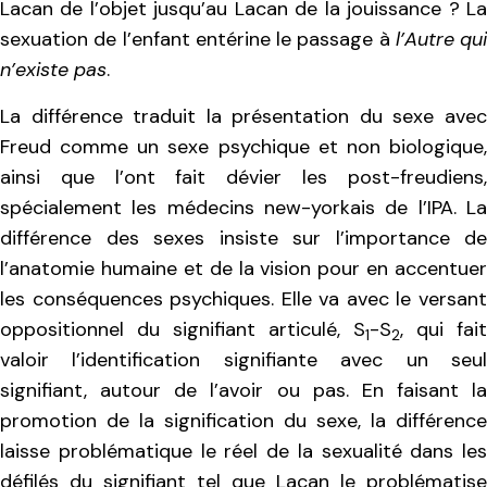
Lacan de l’objet jusqu’au Lacan de la jouissance ? La
sexuation de l’enfant entérine le passage à
l’Autre qui
n’existe pas
.
La différence traduit la présentation du sexe avec
Freud comme un sexe psychique et non biologique,
ainsi que l’ont fait dévier les post-freudiens,
spécialement les médecins new-yorkais de l’IPA. La
différence des sexes insiste sur l’importance de
l’anatomie humaine et de la vision pour en accentuer
les conséquences psychiques. Elle va avec le versant
oppositionnel du signifiant articulé, S
-S
, qui fait
1
2
valoir l’identification signifiante avec un seul
signifiant, autour de l’avoir ou pas. En faisant la
promotion de la signification du sexe, la différence
laisse problématique le réel de la sexualité dans les
défilés du signifiant tel que Lacan le problématise