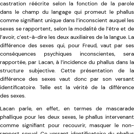
castration réécrite selon la fonction de la parole
dans le champ du langage qui promeut le phallus
comme signifiant unique dans l’inconscient auquel les
sexes se rapportent, selon la modalité de l’être et de
l’avoir, c’est-à-dire les deux auxiliaires de la langue. La
différence des sexes qui, pour Freud, vaut par ses
conséquences psychiques inconscientes, sera
rapportée, par Lacan, à l’incidence du phallus dans la
structure subjective. Cette présentation de la
différence des sexes vaut donc par son versant
identificatoire. Telle est la vérité de la différence
des sexes.
Lacan parle, en effet, en termes de mascarade
phallique pour les deux sexes, le phallus intervenant
comme signifiant pour recouvrir, masquer le non-
rapport sexuel. Ce versant identificatoire du phallus