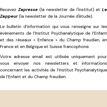
Recevez
Zapresse
(la newsletter de l'institut) et
L
Zappeur
(la newsletter de la Journée d'étude).
Le bulletin d’information qui vous renseigne sur les
événements de l’Institut Psychanalytique de l’Enfant
et des réseaux « Enfance » du Champ freudien, en
France et en Belgique et Suisse francophone.
Votre adresse email est utilisée uniquement pour
vous envoyer nos newsletters et informations
concernant les activités de l’Institut Psychanalytique
de l’Enfant et du Champ freudien.