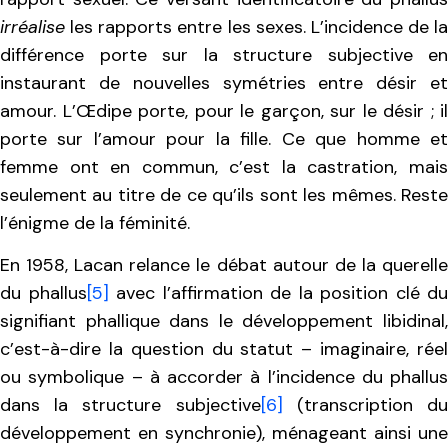
irréalise
les rapports entre les sexes. L’incidence de la
différence porte sur la structure subjective en
instaurant de nouvelles symétries entre désir et
amour. L’Œdipe porte, pour le garçon, sur le désir ; il
porte sur l’amour pour la fille. Ce que homme et
femme ont en commun, c’est la castration, mais
seulement au titre de ce qu’ils sont les mêmes. Reste
l’énigme de la féminité.
En 1958, Lacan relance le débat autour de la querelle
du phallus
[5]
avec l’affirmation de la position clé du
signifiant phallique dans le développement libidinal,
c’est-à-dire la question du statut – imaginaire, réel
ou symbolique – à accorder à l’incidence du phallus
dans la structure subjective
[6]
(transcription d
développement en synchronie), ménageant ainsi une