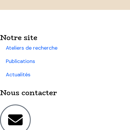
Notre site
Ateliers de recherche
Publications
Actualités
Nous contacter