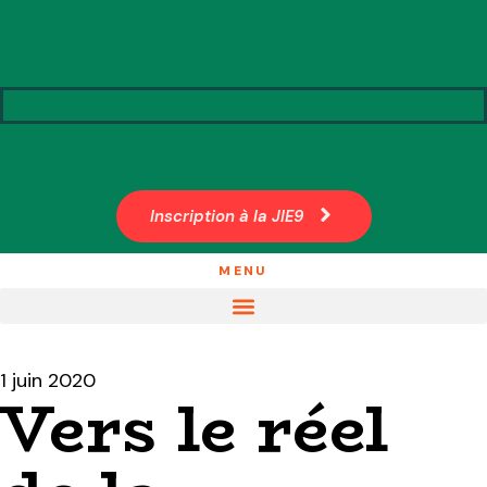
Inscription à la JIE9
MENU
1 juin 2020
Vers le réel