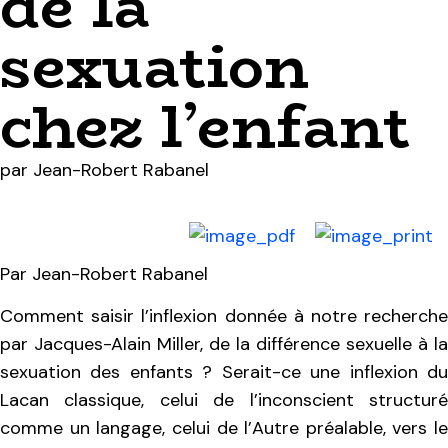
de la
sexuation
chez l’enfant
par
Jean-Robert Rabanel
Par Jean-Robert Rabanel
Comment saisir l’inflexion donnée à notre recherche
par Jacques-Alain Miller, de la différence sexuelle à la
sexuation des enfants ? Serait-ce une inflexion du
Lacan classique, celui de l’inconscient structuré
comme un langage, celui de l’Autre préalable, vers le