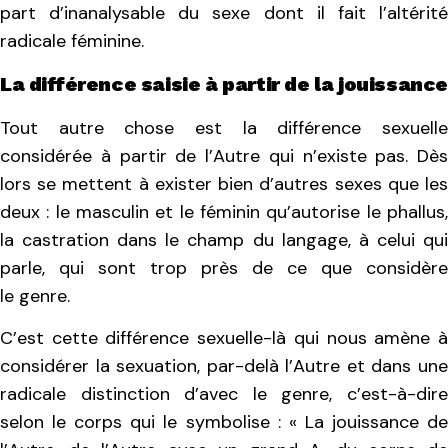
part d’inanalysable du sexe dont il fait l’altérité
radicale féminine.
La différence saisie à partir de la jouissance
Tout autre chose est la différence sexuelle
considérée à partir de l’Autre qui n’existe pas. Dès
lors se mettent à exister bien d’autres sexes que les
deux : le masculin et le féminin qu’autorise le phallus,
la castration dans le champ du langage, à celui qui
parle, qui sont trop près de ce que considère
le genre.
C’est cette différence sexuelle-là qui nous amène à
considérer la sexuation, par-delà l’Autre et dans une
radicale distinction d’avec le genre, c’est-à-dire
selon le corps qui le symbolise
: « La jouissance d