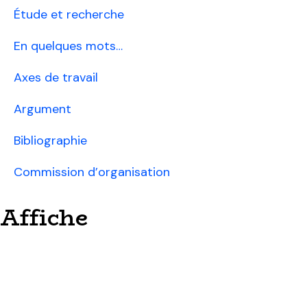
Étude et recherche
En quelques mots…
Axes de travail
Argument
Bibliographie
Commission d’organisation
Affiche