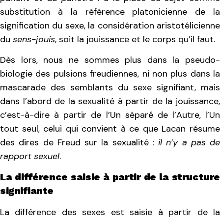
substitution à la référence platonicienne de la
signification du sexe, la considération aristotélicienne
du
sens-jouis
, soit la jouissance et le corps qu’il faut.
Dès lors, nous ne sommes plus dans la pseudo-
biologie des pulsions freudiennes, ni non plus dans la
mascarade des semblants du sexe signifiant, mais
dans l’abord de la sexualité à partir de la jouissance,
c’est-à-dire à partir de l’Un séparé de l’Autre, l’Un
tout seul, celui qui convient à ce que Lacan résume
des dires de Freud sur la sexualité :
il n’y a pas de
rapport sexuel
.
La différence saisie à partir de la structure
signifiante
La différence des sexes est saisie à partir de la