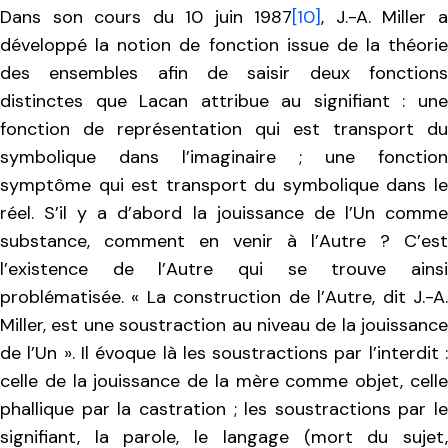
Dans son cours du 10 juin 1987
[10]
, J.-A. Miller 
développé la notion de fonction issue de la théorie
des ensembles afin de saisir deux fonctions
distinctes que Lacan attribue au signifiant : une
fonction de représentation qui est transport du
symbolique dans l’imaginaire ; une fonction
symptôme qui est transport du symbolique dans le
réel. S’il y a d’abord la jouissance de l’Un comme
substance, comment en venir à l’Autre ? C’est
l’existence de l’Autre qui se trouve ainsi
problématisée. « La construction de l’Autre, dit J.-A.
Miller, est une soustraction au niveau de la jouissance
de l’Un ». Il évoque là les soustractions par l’interdit :
celle de la jouissance de la mère comme objet, celle
phallique par la castration ; les soustractions par le
signifiant, la parole, le langage (mort du sujet,