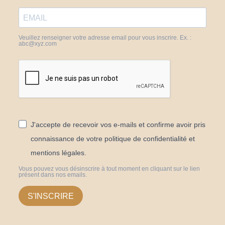
Veuillez renseigner votre adresse email pour vous inscrire. Ex. :
abc@xyz.com
J'accepte de recevoir vos e-mails et confirme avoir pris
connaissance de votre politique de confidentialité et
mentions légales.
Vous pouvez vous désinscrire à tout moment en cliquant sur le lien
présent dans nos emails.
S'INSCRIRE