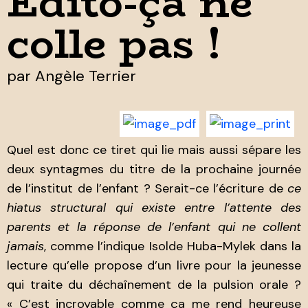
Edito-ça ne
colle pas !
par
Angèle Terrier
Quel est donc ce tiret qui lie mais aussi sépare les
deux syntagmes du titre de la prochaine journée
de l’institut de l’enfant ? Serait-ce l’écriture de
ce
hiatus structural qui existe entre l’attente des
parents et la réponse de l’enfant qui ne collent
jamais
, comme l’indique Isolde Huba-Mylek dans la
lecture qu’elle propose d’un livre pour la jeunesse
qui traite du déchaînement de la pulsion orale ?
« C’est incroyable comme ça me rend heureuse