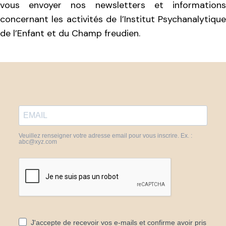
vous envoyer nos newsletters et informations
concernant les activités de l’Institut Psychanalytique
de l’Enfant et du Champ freudien.
Veuillez renseigner votre adresse email pour vous inscrire. Ex. :
abc@xyz.com
J'accepte de recevoir vos e-mails et confirme avoir pris