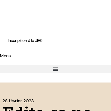
Inscription à la JIE9
Menu
28 février 2023