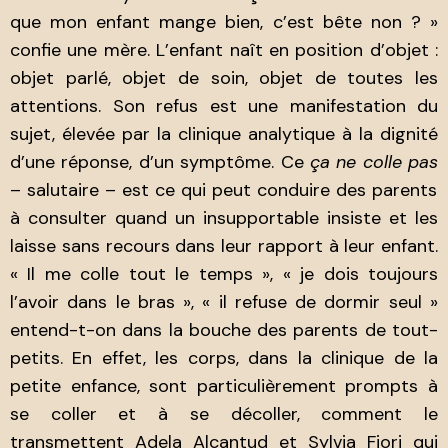
que mon enfant mange bien, c’est bête non ? »
confie une mère. L’enfant naît en position d’objet :
objet parlé, objet de soin, objet de toutes les
attentions. Son refus est une manifestation du
sujet, élevée par la clinique analytique à la dignité
d’une réponse, d’un symptôme. Ce
ça ne colle pas
– salutaire – est ce qui peut conduire des parents
à consulter quand un insupportable insiste et les
laisse sans recours dans leur rapport à leur enfant.
« Il me colle tout le temps », « je dois toujours
l’avoir dans le bras », « il refuse de dormir seul »
entend-t-on dans la bouche des parents de tout-
petits. En effet, les corps, dans la clinique de la
petite enfance, sont particulièrement prompts à
se coller et à se décoller, comment le
transmettent Adela Alcantud et Sylvia Fiori qui