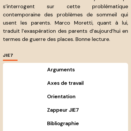
s’interrogent sur cette problématique
contemporaine des problèmes de sommeil qui
usent les parents. Marco Moretti, quant à lui,
traduit l’exaspération des parents d’aujourd’hui en
termes de guerre des places. Bonne lecture.
JIE7
Arguments
Axes de travail
Orientation
Zappeur JIE7
Bibliographie