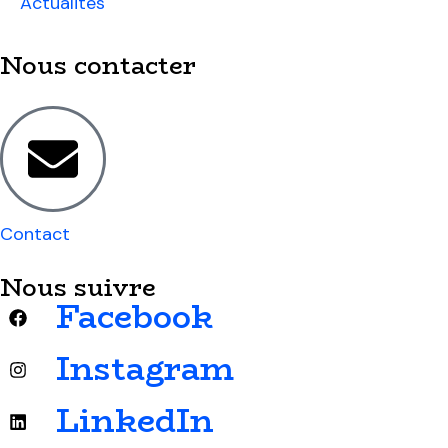
Actualités
Nous contacter
Contact
Nous suivre
Facebook
Instagram
LinkedIn