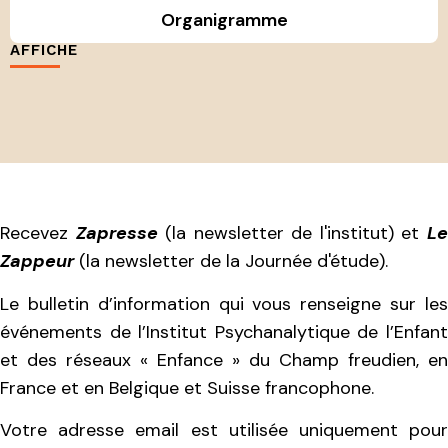
Organigramme
AFFICHE
Recevez
Zapresse
(la newsletter de l'institut) et
L
Zappeur
(la newsletter de la Journée d'étude).
Le bulletin d’information qui vous renseigne sur les
événements de l’Institut Psychanalytique de l’Enfant
et des réseaux « Enfance » du Champ freudien, en
France et en Belgique et Suisse francophone.
Votre adresse email est utilisée uniquement pour