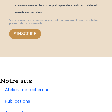
connaissance de votre politique de confidentialité et
mentions légales.
Vous pouvez vous désinscrire à tout moment en cliquant sur le lien
présent dans nos emails.
S'INSCRIRE
Notre site
Ateliers de recherche
Publications