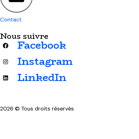
Contact
Nous suivre
Facebook
Instagram
LinkedIn
2026 © Tous droits réservés
Mentions légales & politique de confidentialité