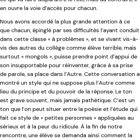
en ouvre la voie d’accès pour chacun.
Nous avons accordé la plus grande attention à ce
que chacun, épinglé par ses difficultés l’ayant conduit
dans cette classe « à problèmes », et se vivant vis-à-
vis des autres du collège comme élève terrible, mais
surtout « mongols », puisse prendre point d’appui de
son insupportable pour réinventer, grâce à sa prise
de parole, sa place dans l’Autre. Cette conversation a
montré un style qui ne suppose plus l’Autre comme
lieu du principe et du pouvoir de la réponse. Le ton
est grave souvent, mais jamais pathétique. C’est un
ton que l’on peut situer entre la poésie et l’étude qui
fait ce style de « petites personnes » appliquées au
sérieux et à la peur du ridicule. À la fin de notre
rencontre, une élève se demanda ainsi comment la