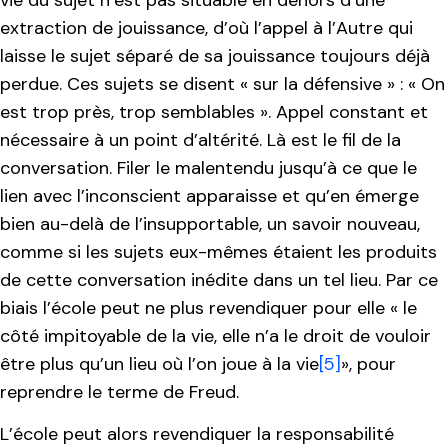
extraction de jouissance, d’où l’appel à l’Autre qui
laisse le sujet séparé de sa jouissance toujours déjà
perdue. Ces sujets se disent « sur la défensive » : « On
est trop près, trop semblables ». Appel constant et
nécessaire à un point d’altérité. Là est le fil de la
conversation. Filer le malentendu jusqu’à ce que le
lien avec l’inconscient apparaisse et qu’en émerge
bien au-delà de l’insupportable, un savoir nouveau,
comme si les sujets eux-mêmes étaient les produits
de cette conversation inédite dans un tel lieu. Par ce
biais l’école peut ne plus revendiquer pour elle « le
côté impitoyable de la vie, elle n’a le droit de vouloir
être plus qu’un lieu où l’on joue à la vie
[5]
», pour
reprendre le terme de Freud.
L’école peut alors revendiquer la responsabilité