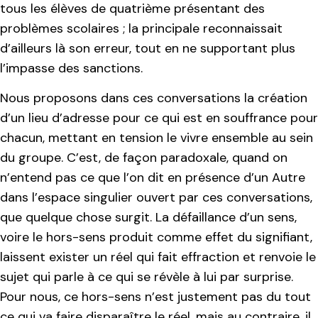
tous les élèves de quatrième présentant des
problèmes scolaires ; la principale reconnaissait
d’ailleurs là son erreur, tout en ne supportant plus
l’impasse des sanctions.
Nous proposons dans ces conversations la création
d’un lieu d’adresse pour ce qui est en souffrance pour
chacun, mettant en tension le vivre ensemble au sein
du groupe. C’est, de façon paradoxale, quand on
n’entend pas ce que l’on dit en présence d’un Autre
dans l’espace singulier ouvert par ces conversations,
que quelque chose surgit. La défaillance d’un sens,
voire le hors-sens produit comme effet du signifiant,
laissent exister un réel qui fait effraction et renvoie le
sujet qui parle à ce qui se révèle à lui par surprise.
Pour nous, ce hors-sens n’est justement pas du tout
ce qui va faire disparaître le réel, mais au contraire, il