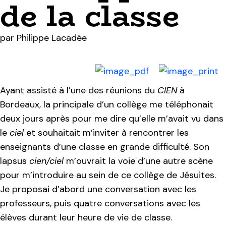
de la classe
par
Philippe Lacadée
Ayant assisté à l’une des réunions du
CIEN
à
Bordeaux, la principale d’un collège me téléphonait
deux jours après pour me dire qu’elle m’avait vu dans
le
ciel
et souhaitait m’inviter à rencontrer les
enseignants d’une classe en grande difficulté. Son
lapsus
cien/ciel
m’ouvrait la voie d’une autre scène
pour m’introduire au sein de ce collège de Jésuites.
Je proposai d’abord une conversation avec les
professeurs, puis quatre conversations avec les
élèves durant leur heure de vie de classe.