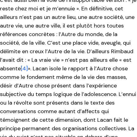
reste chez moi et je m’ennuie ». En définitive, cet
ailleurs n’est pas un autre lieu, une autre société, une
autre vie, une autre ville, il est plutôt hors toutes
références concrètes : l’Autre du monde, de la
société, de la ville. C’est une place vide, aveugle, qui
délimite en creux l’Autre de la vie. D’ailleurs Rimbaud
l’avait dit : « La vraie vie » n’est pas ailleurs elle « est
absente
[4]
». Lacan isole le rapport à l’Autre chose
comme le fondement même de la vie des masses,
désir d’Autre chose présent dans l’expérience
subjective du temps logique de l’adolescence. L’ennui
ou la révolte sont présents dans le texte des
conversations comme autant d’affects qui
témoignent de cette dimension, dont Lacan fait le
principe permanent des organisations collectives. La
vie du sujet n’est pas situable en dehors d’une