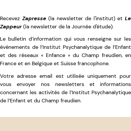
Recevez
Zapresse
(la newsletter de l'institut) et
L
Zappeur
(la newsletter de la Journée d'étude).
Le bulletin d’information qui vous renseigne sur les
événements de l’Institut Psychanalytique de l’Enfant
et des réseaux « Enfance » du Champ freudien, en
France et en Belgique et Suisse francophone.
Votre adresse email est utilisée uniquement pour
vous envoyer nos newsletters et informations
concernant les activités de l’Institut Psychanalytique
de l’Enfant et du Champ freudien.