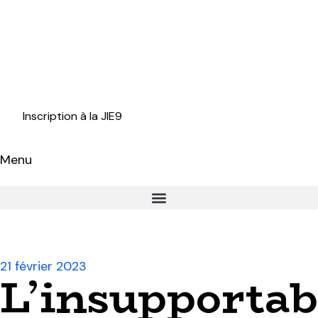
Inscription à la JIE9
Menu
21 février 2023
L’insupportab