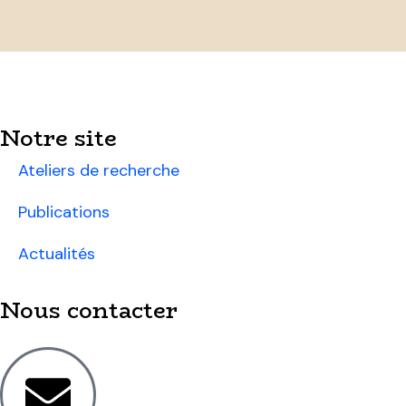
Notre site
Ateliers de recherche
Publications
Actualités
Nous contacter