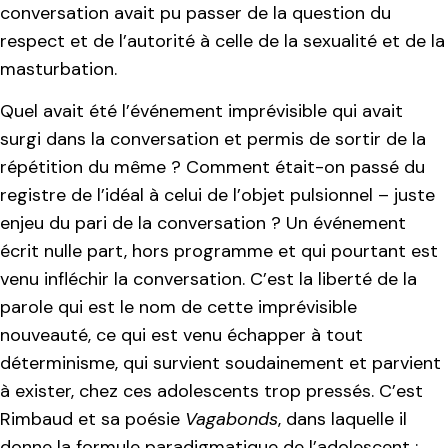
conversation avait pu passer de la question du
respect et de l’autorité à celle de la sexualité et de la
masturbation.
Quel avait été l’événement imprévisible qui avait
surgi dans la conversation et permis de sortir de la
répétition du même ? Comment était-on passé du
registre de l’idéal à celui de l’objet pulsionnel – juste
enjeu du pari de la conversation ? Un événement
écrit nulle part, hors programme et qui pourtant est
venu infléchir la conversation. C’est la liberté de la
parole qui est le nom de cette imprévisible
nouveauté, ce qui est venu échapper à tout
déterminisme, qui survient soudainement et parvient
à exister, chez ces adolescents trop pressés. C’est
Rimbaud et sa poésie
Vagabonds
, dans laquelle il
donne la formule paradigmatique de l’adolescent :