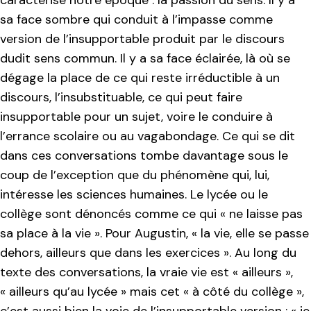
sa face sombre qui conduit à l’impasse comme
version de l’insupportable produit par le discours
dudit sens commun. Il y a sa face éclairée, là où se
dégage la place de ce qui reste irréductible à un
discours, l’insubstituable, ce qui peut faire
insupportable pour un sujet, voire le conduire à
l’errance scolaire ou au vagabondage. Ce qui se dit
dans ces conversations tombe davantage sous le
coup de l’exception que du phénomène qui, lui,
intéresse les sciences humaines. Le lycée ou le
collège sont dénoncés comme ce qui « ne laisse pas
sa place à la vie ». Pour Augustin, « la vie, elle se passe
dehors, ailleurs que dans les exercices ». Au long du
texte des conversations, la vraie vie est « ailleurs »,
« ailleurs qu’au lycée » mais cet « à côté du collège »,
c’est aussi bien la voie de l’insupportable version : « je