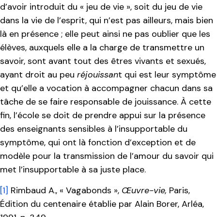
d’avoir introduit du « jeu de vie », soit du jeu de vie
dans la vie de l’esprit, qui n’est pas ailleurs, mais bien
là en présence ; elle peut ainsi ne pas oublier que les
élèves, auxquels elle a la charge de transmettre un
savoir, sont avant tout des êtres vivants et sexués,
ayant droit au peu
réjouissan
t qui est leur symptôme
et qu’elle a vocation à accompagner chacun dans sa
tâche de se faire responsable de jouissance. À cette
fin, l’école se doit de prendre appui sur la présence
des enseignants sensibles à l’insupportable du
symptôme, qui ont là fonction d’exception et de
modèle pour la transmission de l’amour du savoir qui
met l’insupportable à sa juste place.
[1]
Rimbaud A., « Vagabonds »,
Œuvre-vie,
Paris,
Édition du centenaire établie par Alain Borer, Arléa,