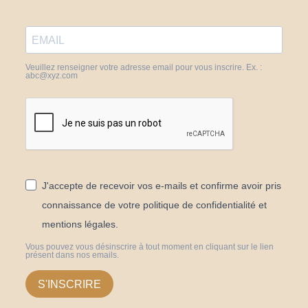
Veuillez renseigner votre adresse email pour vous inscrire. Ex. :
abc@xyz.com
J'accepte de recevoir vos e-mails et confirme avoir pris
connaissance de votre politique de confidentialité et
mentions légales.
Vous pouvez vous désinscrire à tout moment en cliquant sur le lien
présent dans nos emails.
S'INSCRIRE