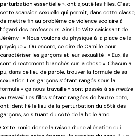
perturbation essentielle », ont ajouté les filles. C’est
cette scansion sexuelle qui permit, dans cette classe,
de mettre fin au problème de violence scolaire à
l’égard des professeurs. Ainsi, le Witz saisissant de
Jérémy : « Nous voulons du physique à la place de la
physique ». Ou encore, ce dire de Camille pour
caractériser les garçons et leur sexualité : « Eux, ils
sont directement branchés sur la chose ». Chacun a
pu, dans ce lieu de parole, trouver la formule de sa
sexuation. Les garçons s’étant rangés sous la
formule « ça nous travaille » sont passés à
se mettre
au travail
. Les filles s’étant rangées de l’autre côté,
ont identifié le lieu de la perturbation du côté des
garçons, se situant du côté de la belle âme.
Cette ironie donne la raison d’une aliénation qui
caractérise notre époque : la passion du sens. Il y a