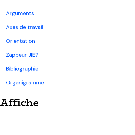
Arguments
Axes de travail
Orientation
Zappeur JIE7
Bibliographie
Organigramme
Affiche