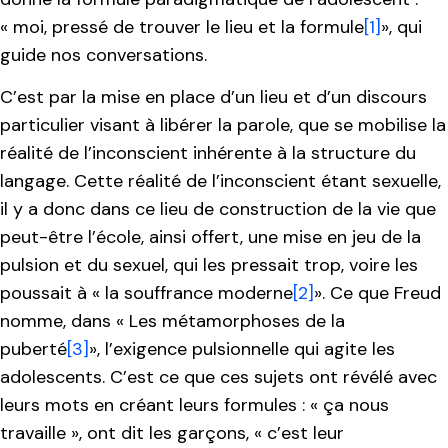
« moi, pressé de trouver le lieu et la formule
[1]
», qui
guide nos conversations.
C’est par la mise en place d’un lieu et d’un discours
particulier visant à libérer la parole, que se mobilise la
réalité de l’inconscient inhérente à la structure du
langage. Cette réalité de l’inconscient étant sexuelle,
il y a donc dans ce lieu de construction de la vie que
peut-être l’école, ainsi offert, une mise en jeu de la
pulsion et du sexuel, qui les pressait trop, voire les
poussait à « la souffrance moderne
[2]
». Ce que Freud
nomme, dans « Les métamorphoses de la
puberté
[3]
», l’exigence pulsionnelle qui agite les
adolescents. C’est ce que ces sujets ont révélé avec
leurs mots en créant leurs formules : « ça nous
travaille », ont dit les garçons, « c’est leur