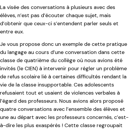
La visée des conversations à plusieurs avec des
élèves, n’est pas d’écouter chaque sujet, mais
d’obtenir que ceux-ci s’entendent parler seuls et
entre eux.
Je vous propose donc un exemple de cette pratique
du langage au cours d’une conversation dans cette
classe de quatrième du collège où nous avions été
invités (le CIEN) à intervenir pour régler un problème
de refus scolaire lié à certaines difficultés rendant la
vie de la classe insupportable. Ces adolescents
refusaient tout et usaient de violences verbales à
l’égard des professeurs. Nous avions alors proposé
quatre conversations avec l’ensemble des élèves et
une au départ avec les professeurs concernés, c’est-
à-dire les plus exaspérés ! Cette classe regroupait