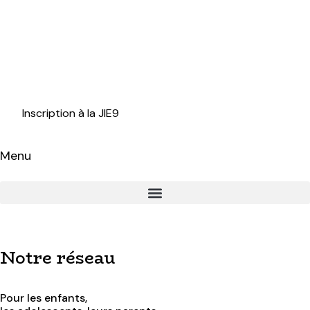
Inscription à la JIE9
Menu
Notre réseau
Pour les enfants,