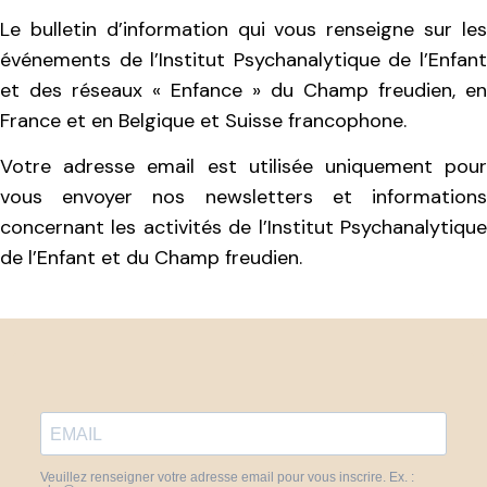
Le bulletin d’information qui vous renseigne sur les
événements de l’Institut Psychanalytique de l’Enfant
et des réseaux « Enfance » du Champ freudien, en
France et en Belgique et Suisse francophone.
Votre adresse email est utilisée uniquement pour
vous envoyer nos newsletters et informations
concernant les activités de l’Institut Psychanalytique
de l’Enfant et du Champ freudien.
Veuillez renseigner votre adresse email pour vous inscrire. Ex. :