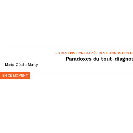
LES DESTINS CONTRARIÉS DES DIAGNOSTICS E
Paradoxes du tout-diagnost
Marie-Cécile Marty
EN CE MOMENT