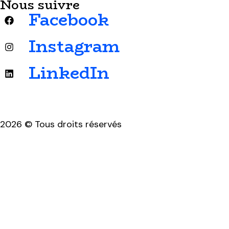
Nous suivre
Facebook
Instagram
LinkedIn
2026 © Tous droits réservés
Mentions légales & politique de confidentialité